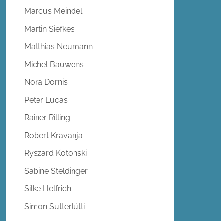
Marcus Meindel
Martin Siefkes
Matthias Neumann
Michel Bauwens
Nora Dornis
Peter Lucas
Rainer Rilling
Robert Kravanja
Ryszard Kotonski
Sabine Steldinger
Silke Helfrich
Simon Sutterlütti