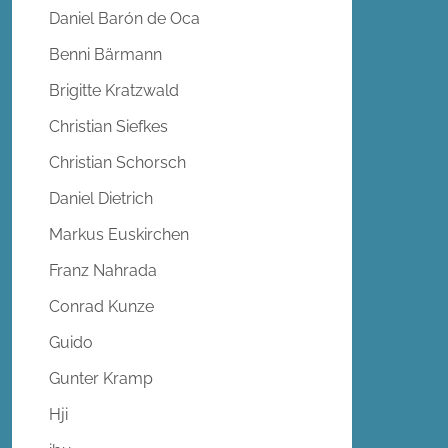
Daniel Barón de Oca
Benni Bärmann
Brigitte Kratzwald
Christian Siefkes
Christian Schorsch
Daniel Dietrich
Markus Euskirchen
Franz Nahrada
Conrad Kunze
Guido
Gunter Kramp
Hji