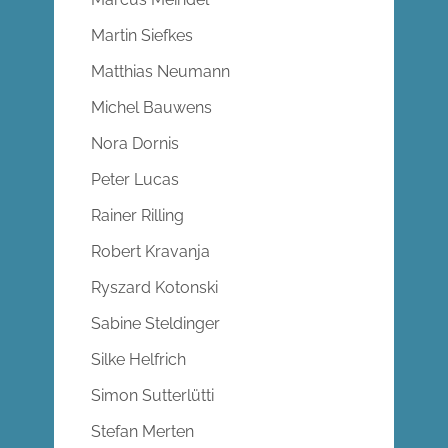
Martin Siefkes
Matthias Neumann
Michel Bauwens
Nora Dornis
Peter Lucas
Rainer Rilling
Robert Kravanja
Ryszard Kotonski
Sabine Steldinger
Silke Helfrich
Simon Sutterlütti
Stefan Merten