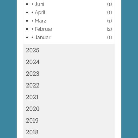
+
Juni
(1)
+
April
(1)
+
März
(1)
+
Februar
(2)
+
Januar
(1)
2025
2024
2023
2022
2021
2020
2019
2018