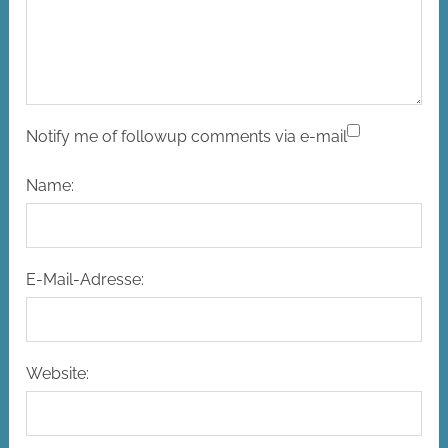
Notify me of followup comments via e-mail
Name:
E-Mail-Adresse:
Website: