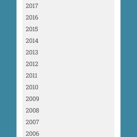
2017
2016
2015
2014
2013
2012
2011
2010
2009
2008
2007
2006