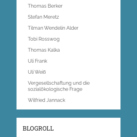
Thomas Berker
Stefan Meretz
Tilman Wendelin Alder
Tobi Rosswog
Thomas Kalka
Uli Frank
Uli Weiß
Vergesellschaftung und die
sozialökologische Frage
Wilfried Jannack
BLOGROLL