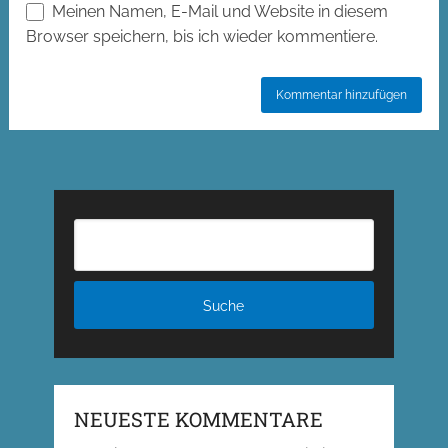
Meinen Namen, E-Mail und Website in diesem
Browser speichern, bis ich wieder kommentiere.
NEUESTE KOMMENTARE