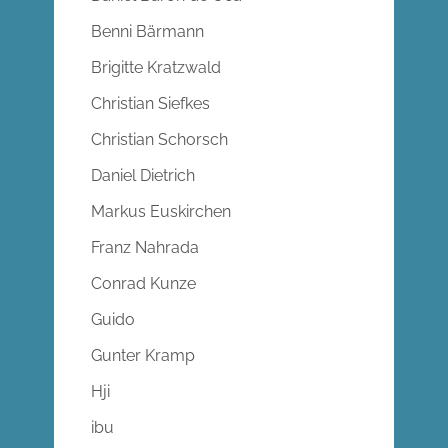
Benni Bärmann
Brigitte Kratzwald
Christian Siefkes
Christian Schorsch
Daniel Dietrich
Markus Euskirchen
Franz Nahrada
Conrad Kunze
Guido
Gunter Kramp
Hji
ibu