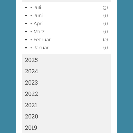
+
Juli
(3)
+
Juni
(1)
+
April
(1)
+
März
(1)
+
Februar
(2)
+
Januar
(1)
2025
2024
2023
2022
2021
2020
2019