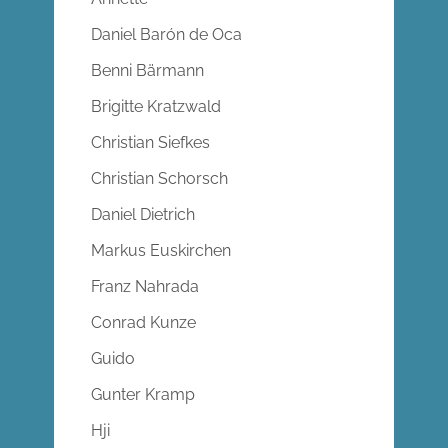
Daniel Barón de Oca
Benni Bärmann
Brigitte Kratzwald
Christian Siefkes
Christian Schorsch
Daniel Dietrich
Markus Euskirchen
Franz Nahrada
Conrad Kunze
Guido
Gunter Kramp
Hji