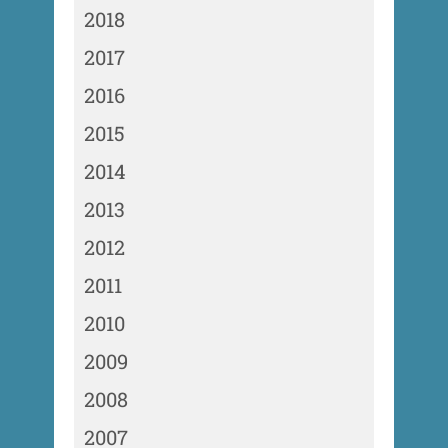
2018
2017
2016
2015
2014
2013
2012
2011
2010
2009
2008
2007