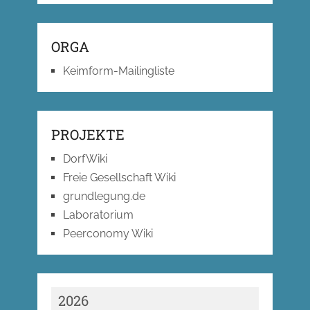
ORGA
Keimform-Mailingliste
PROJEKTE
DorfWiki
Freie Gesellschaft Wiki
grundlegung.de
Laboratorium
Peerconomy Wiki
2026