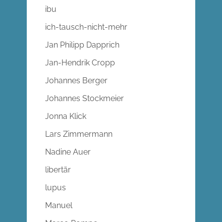
ibu
ich-tausch-nicht-mehr
Jan Philipp Dapprich
Jan-Hendrik Cropp
Johannes Berger
Johannes Stockmeier
Jonna Klick
Lars Zimmermann
Nadine Auer
libertär
lupus
Manuel