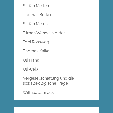
Stefan Merten
Thomas Berker
Stefan Meretz
Tilman Wendelin Alder
Tobi Rosswog
Thomas Kalka
Uli Frank
Uli Weiß
Vergesellschaftung und die
sozialökologische Frage
Wilfried Jannack