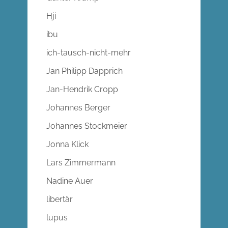
Hji
ibu
ich-tausch-nicht-mehr
Jan Philipp Dapprich
Jan-Hendrik Cropp
Johannes Berger
Johannes Stockmeier
Jonna Klick
Lars Zimmermann
Nadine Auer
libertär
lupus