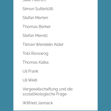
Simon Sutterlütti
Stefan Merten
Thomas Berker
Stefan Meretz
Tilman Wendelin Alder
Tobi Rosswog
Thomas Kalka
Uli Frank
Uli Weiß
Vergesellschaftung und die
sozialökologische Frage
Wilfried Jannack