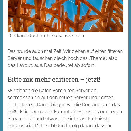
Das kann doch nicht so schwer sein…
Das wurde auch mal Zeit: Wir ziehen auf einen fitteren
Server und tauschen gleich noch das „Theme“, also
das Layout, aus. Das bedeutet ab sofort:
Bitte nix mehr editieren – jetzt!
Wir ziehen die Daten vom alten Server ab,
schmeissen sie auf den neuen Server und richten
dort alles ein. Dann „biegen wir die Domäne um“, das
heißt, keimform.de bekommt die Adresse vom neuen
Server. Es dauert etwas, bis sich das „technisch
herumspricht“. Ihr seht den Erfolg daran, dass ihr