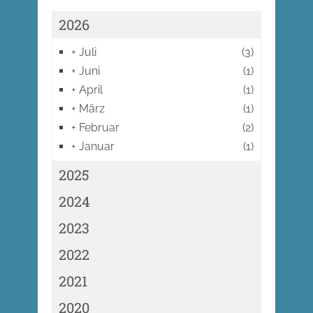
2026
+
Juli
(3)
+
Juni
(1)
+
April
(1)
+
März
(1)
+
Februar
(2)
+
Januar
(1)
2025
2024
2023
2022
2021
2020