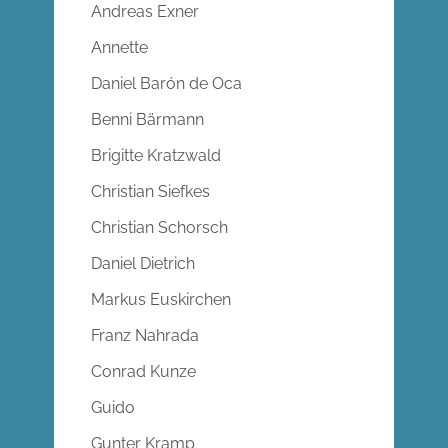
Andreas Exner
Annette
Daniel Barón de Oca
Benni Bärmann
Brigitte Kratzwald
Christian Siefkes
Christian Schorsch
Daniel Dietrich
Markus Euskirchen
Franz Nahrada
Conrad Kunze
Guido
Gunter Kramp