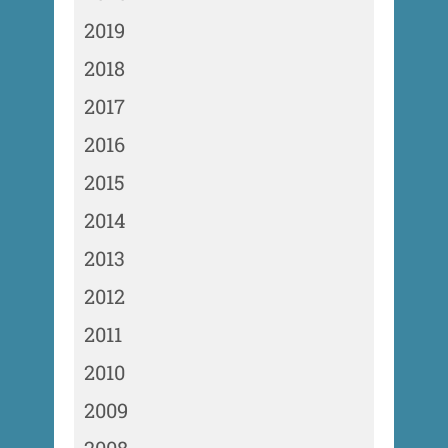
2019
2018
2017
2016
2015
2014
2013
2012
2011
2010
2009