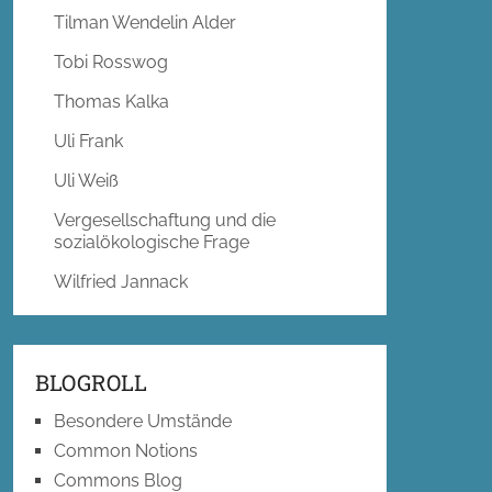
Tilman Wendelin Alder
Tobi Rosswog
Thomas Kalka
Uli Frank
Uli Weiß
Vergesellschaftung und die
sozialökologische Frage
Wilfried Jannack
BLOGROLL
Besondere Umstände
Common Notions
Commons Blog