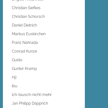
Christian Siefkes
Christian Schorsch
Daniel Dietrich
Markus Euskirchen
Franz Nahrada
Conrad Kunze
Guido
Gunter Kramp
Hji
ibu
ich-tausch-nicht-mehr
Jan Philipp Dapprich