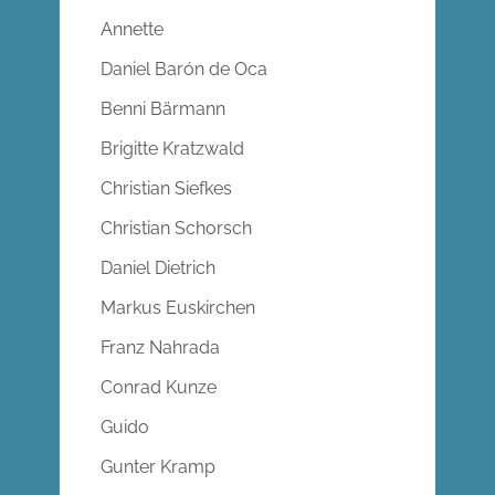
Annette
Daniel Barón de Oca
Benni Bärmann
Brigitte Kratzwald
Christian Siefkes
Christian Schorsch
Daniel Dietrich
Markus Euskirchen
Franz Nahrada
Conrad Kunze
Guido
Gunter Kramp