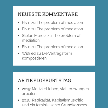
NEUESTE KOMMENTARE
Elvin
zu
The problem of mediation
Elvin
zu
The problem of mediation
Stefan Meretz
zu
The problem of
mediation
Elvin
zu
The problem of mediation
Wilfried
zu
Die Vertragsform
kompostieren
ARTIKELGEBURTSTAG
2019
:
Motiviert leben, statt erzwungen
arbeiten
2016
:
Radikalität, Kapitalismuskritik
und ein feministischer Grundkonsens