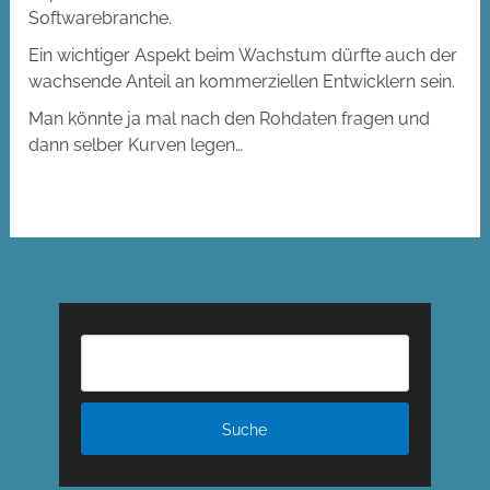
Softwarebranche.
Ein wichtiger Aspekt beim Wachstum dürfte auch der
wachsende Anteil an kommerziellen Entwicklern sein.
Man könnte ja mal nach den Rohdaten fragen und
dann selber Kurven legen…