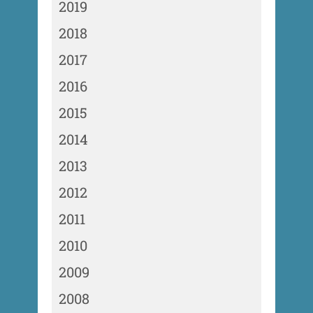
2019
2018
2017
2016
2015
2014
2013
2012
2011
2010
2009
2008