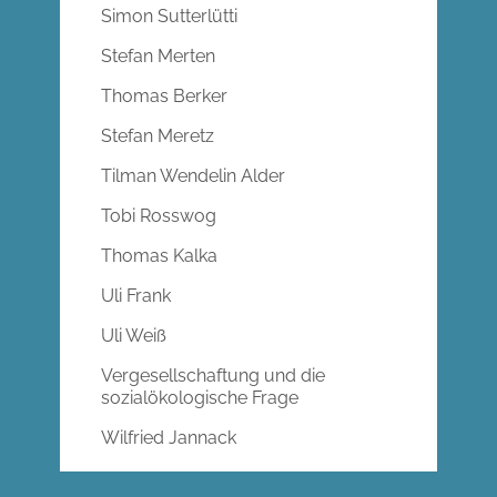
Simon Sutterlütti
Stefan Merten
Thomas Berker
Stefan Meretz
Tilman Wendelin Alder
Tobi Rosswog
Thomas Kalka
Uli Frank
Uli Weiß
Vergesellschaftung und die
sozialökologische Frage
Wilfried Jannack