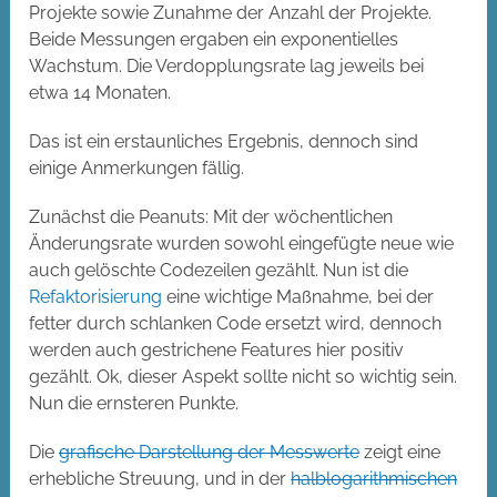
Projekte sowie Zunahme der Anzahl der Projekte.
Beide Messungen ergaben ein exponentielles
Wachstum. Die Verdopplungsrate lag jeweils bei
etwa 14 Monaten.
Das ist ein erstaunliches Ergebnis, dennoch sind
einige Anmerkungen fällig.
Zunächst die Peanuts: Mit der wöchentlichen
Änderungsrate wurden sowohl eingefügte neue wie
auch gelöschte Codezeilen gezählt. Nun ist die
Refaktorisierung
eine wichtige Maßnahme, bei der
fetter durch schlanken Code ersetzt wird, dennoch
werden auch gestrichene Features hier positiv
gezählt. Ok, dieser Aspekt sollte nicht so wichtig sein.
Nun die ernsteren Punkte.
Die
grafische Darstellung der Messwerte
zeigt eine
erhebliche Streuung, und in der
halblogarithmischen