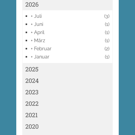
2026
+
Juli
(3)
+
Juni
(1)
+
April
(1)
+
März
(1)
+
Februar
(2)
+
Januar
(1)
2025
2024
2023
2022
2021
2020