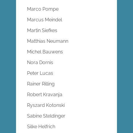
Marco Pompe
Marcus Meindel
Martin Siefkes
Matthias Neumann
Michel Bauwens
Nora Dornis
Peter Lucas
Rainer Rilling
Robert Kravanja
Ryszard Kotonski
Sabine Steldinger
Silke Helfrich