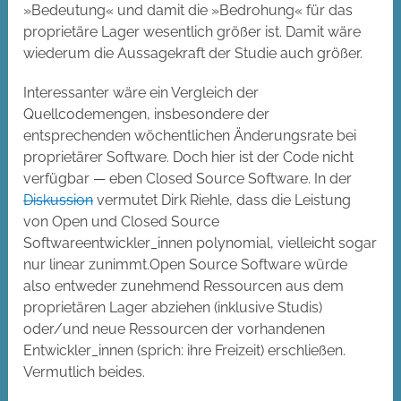
»Bedeutung« und damit die »Bedrohung« für das
proprietäre Lager wesentlich größer ist. Damit wäre
wiederum die Aussagekraft der Studie auch größer.
Interessanter wäre ein Vergleich der
Quellcodemengen, insbesondere der
entsprechenden wöchentlichen Änderungsrate bei
proprietärer Software. Doch hier ist der Code nicht
verfügbar — eben Closed Source Software. In der
Diskussion
vermutet Dirk Riehle, dass die Leistung
von Open und Closed Source
Softwareentwickler_innen polynomial, vielleicht sogar
nur linear zunimmt.Open Source Software würde
also entweder zunehmend Ressourcen aus dem
proprietären Lager abziehen (inklusive Studis)
oder/und neue Ressourcen der vorhandenen
Entwickler_innen (sprich: ihre Freizeit) erschließen.
Vermutlich beides.