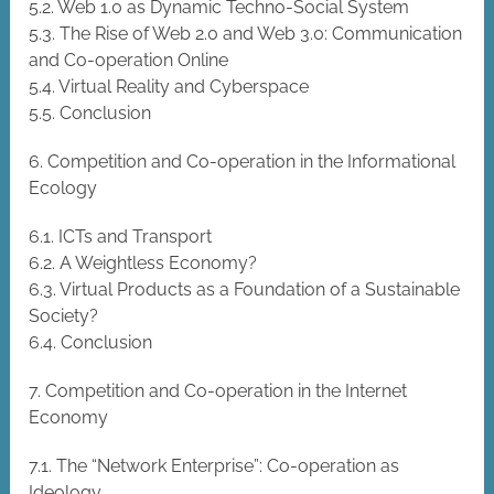
5.2. Web 1.0 as Dynamic Techno-Social System
5.3. The Rise of Web 2.0 and Web 3.0: Communication
and Co-operation Online
5.4. Virtual Reality and Cyberspace
5.5. Conclusion
6. Competition and Co-operation in the Informational
Ecology
6.1. ICTs and Transport
6.2. A Weightless Economy?
6.3. Virtual Products as a Foundation of a Sustainable
Society?
6.4. Conclusion
7. Competition and Co-operation in the Internet
Economy
7.1. The “Network Enterprise”: Co-operation as
Ideology