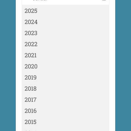
2025
2024
2023
2022
2021
2020
2019
2018
2017
2016
2015