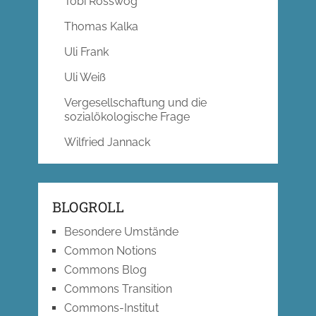
Tobi Rosswog
Thomas Kalka
Uli Frank
Uli Weiß
Vergesellschaftung und die
sozialökologische Frage
Wilfried Jannack
BLOGROLL
Besondere Umstände
Common Notions
Commons Blog
Commons Transition
Commons-Institut