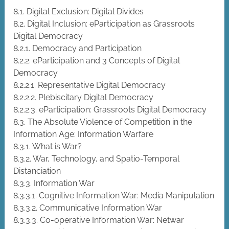
8.1. Digital Exclusion: Digital Divides
8.2. Digital Inclusion: eParticipation as Grassroots
Digital Democracy
8.2.1. Democracy and Participation
8.2.2. eParticipation and 3 Concepts of Digital
Democracy
8.2.2.1. Representative Digital Democracy
8.2.2.2. Plebiscitary Digital Democracy
8.2.2.3. eParticipation: Grassroots Digital Democracy
8.3. The Absolute Violence of Competition in the
Information Age: Information Warfare
8.3.1. What is War?
8.3.2. War, Technology, and Spatio-Temporal
Distanciation
8.3.3. Information War
8.3.3.1. Cognitive Information War: Media Manipulation
8.3.3.2. Communicative Information War
8.3.3.3. Co-operative Information War: Netwar