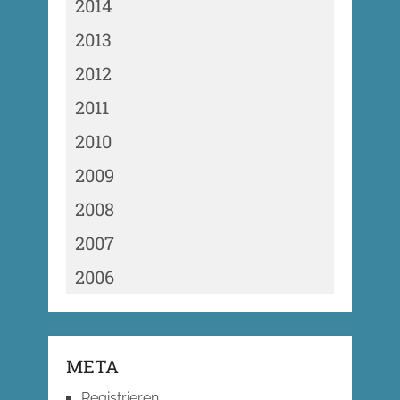
2014
2013
2012
2011
2010
2009
2008
2007
2006
META
Registrieren