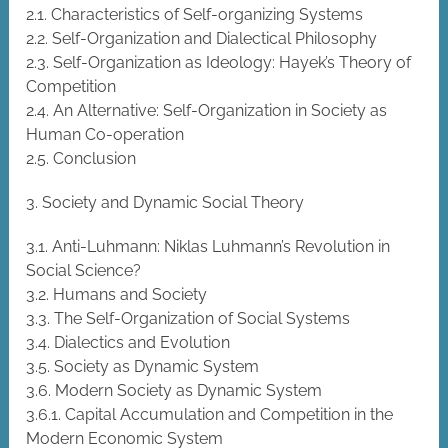
2.1. Characteristics of Self-organizing Systems
2.2. Self-Organization and Dialectical Philosophy
2.3. Self-Organization as Ideology: Hayek’s Theory of
Competition
2.4. An Alternative: Self-Organization in Society as
Human Co-operation
2.5. Conclusion
3. Society and Dynamic Social Theory
3.1. Anti-Luhmann: Niklas Luhmann’s Revolution in
Social Science?
3.2. Humans and Society
3.3. The Self-Organization of Social Systems
3.4. Dialectics and Evolution
3.5. Society as Dynamic System
3.6. Modern Society as Dynamic System
3.6.1. Capital Accumulation and Competition in the
Modern Economic System