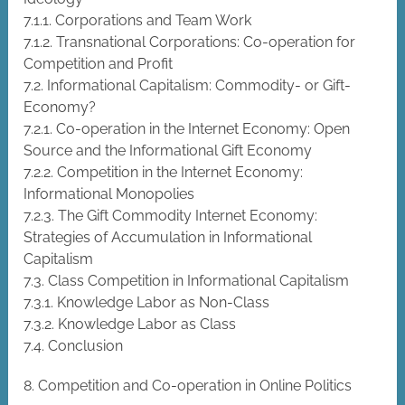
7.1.1. Corporations and Team Work
7.1.2. Transnational Corporations: Co-operation for
Competition and Profit
7.2. Informational Capitalism: Commodity- or Gift-
Economy?
7.2.1. Co-operation in the Internet Economy: Open
Source and the Informational Gift Economy
7.2.2. Competition in the Internet Economy:
Informational Monopolies
7.2.3. The Gift Commodity Internet Economy:
Strategies of Accumulation in Informational
Capitalism
7.3. Class Competition in Informational Capitalism
7.3.1. Knowledge Labor as Non-Class
7.3.2. Knowledge Labor as Class
7.4. Conclusion
8. Competition and Co-operation in Online Politics