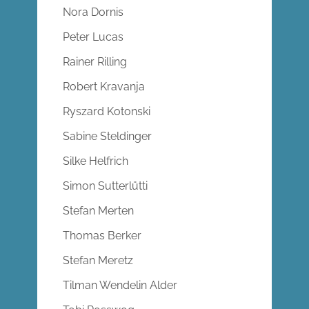
Nora Dornis
Peter Lucas
Rainer Rilling
Robert Kravanja
Ryszard Kotonski
Sabine Steldinger
Silke Helfrich
Simon Sutterlütti
Stefan Merten
Thomas Berker
Stefan Meretz
Tilman Wendelin Alder