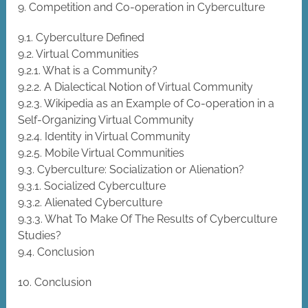
9. Competition and Co-operation in Cyberculture
9.1. Cyberculture Defined
9.2. Virtual Communities
9.2.1. What is a Community?
9.2.2. A Dialectical Notion of Virtual Community
9.2.3. Wikipedia as an Example of Co-operation in a
Self-Organizing Virtual Community
9.2.4. Identity in Virtual Community
9.2.5. Mobile Virtual Communities
9.3. Cyberculture: Socialization or Alienation?
9.3.1. Socialized Cyberculture
9.3.2. Alienated Cyberculture
9.3.3. What To Make Of The Results of Cyberculture
Studies?
9.4. Conclusion
10. Conclusion