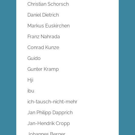
Christian Schorsch
Daniel Dietrich
Markus Euskirchen
Franz Nahrada
Conrad Kunze
Guido
Gunter Kramp
Hji
ibu
ich-tausch-nicht-mehr
Jan Philipp Dapprich
Jan-Hendrik Cropp
Johannes Berger