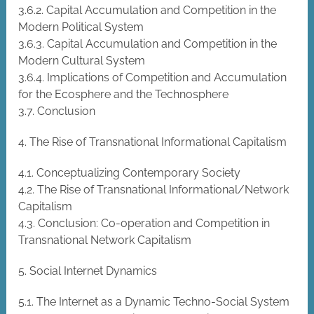
3.6.2. Capital Accumulation and Competition in the
Modern Political System
3.6.3. Capital Accumulation and Competition in the
Modern Cultural System
3.6.4. Implications of Competition and Accumulation
for the Ecosphere and the Technosphere
3.7. Conclusion
4. The Rise of Transnational Informational Capitalism
4.1. Conceptualizing Contemporary Society
4.2. The Rise of Transnational Informational/Network
Capitalism
4.3. Conclusion: Co-operation and Competition in
Transnational Network Capitalism
5. Social Internet Dynamics
5.1. The Internet as a Dynamic Techno-Social System