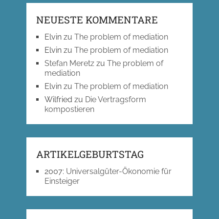
NEUESTE KOMMENTARE
Elvin
zu
The problem of mediation
Elvin
zu
The problem of mediation
Stefan Meretz
zu
The problem of
mediation
Elvin
zu
The problem of mediation
Wilfried
zu
Die Vertragsform
kompostieren
ARTIKELGEBURTSTAG
2007
:
Universalgüter-Ökonomie für
Einsteiger