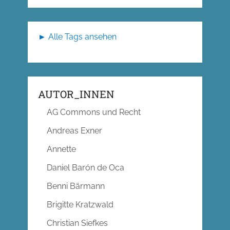
► Alle Tags ansehen
AUTOR_INNEN
AG Commons und Recht
Andreas Exner
Annette
Daniel Barón de Oca
Benni Bärmann
Brigitte Kratzwald
Christian Siefkes