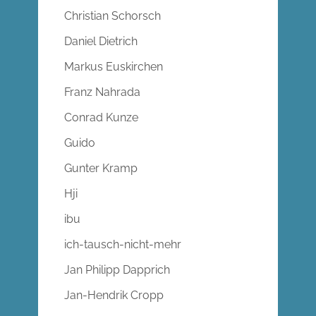
Christian Schorsch
Daniel Dietrich
Markus Euskirchen
Franz Nahrada
Conrad Kunze
Guido
Gunter Kramp
Hji
ibu
ich-tausch-nicht-mehr
Jan Philipp Dapprich
Jan-Hendrik Cropp