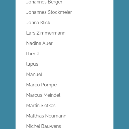
Johannes Berger
Johannes Stockmeier
Jonna Klick
Lars Zimmermann
Nadine Auer
libertär
lupus
Manuel
Marco Pompe
Marcus Meindel
Martin Siefkes
Matthias Neumann
Michel Bauwens