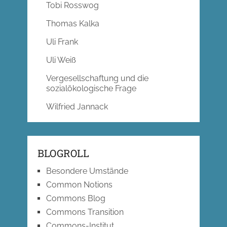
Tobi Rosswog
Thomas Kalka
Uli Frank
Uli Weiß
Vergesellschaftung und die
sozialökologische Frage
Wilfried Jannack
BLOGROLL
Besondere Umstände
Common Notions
Commons Blog
Commons Transition
Commons-Institut