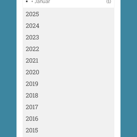
+
Januar
(1)
2025
2024
2023
2022
2021
2020
2019
2018
2017
2016
2015