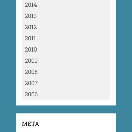
2014
2013
2012
2011
2010
2009
2008
2007
2006
META