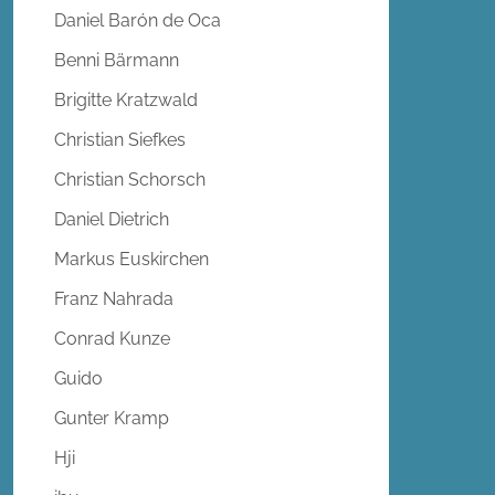
Daniel Barón de Oca
Benni Bärmann
Brigitte Kratzwald
Christian Siefkes
Christian Schorsch
Daniel Dietrich
Markus Euskirchen
Franz Nahrada
Conrad Kunze
Guido
Gunter Kramp
Hji