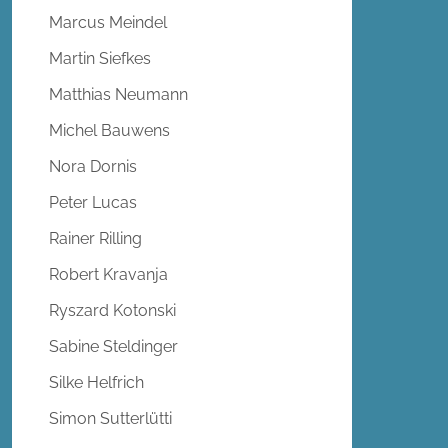
Marcus Meindel
Martin Siefkes
Matthias Neumann
Michel Bauwens
Nora Dornis
Peter Lucas
Rainer Rilling
Robert Kravanja
Ryszard Kotonski
Sabine Steldinger
Silke Helfrich
Simon Sutterlütti