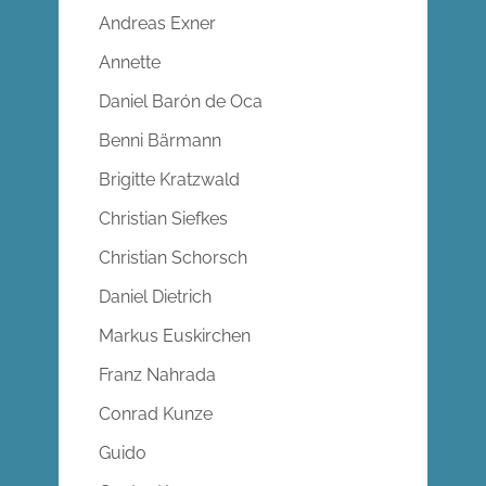
Andreas Exner
Annette
Daniel Barón de Oca
Benni Bärmann
Brigitte Kratzwald
Christian Siefkes
Christian Schorsch
Daniel Dietrich
Markus Euskirchen
Franz Nahrada
Conrad Kunze
Guido