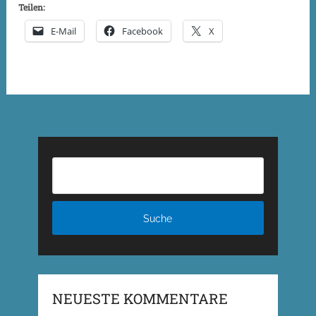
Teilen:
E-Mail
Facebook
X
NEUESTE KOMMENTARE