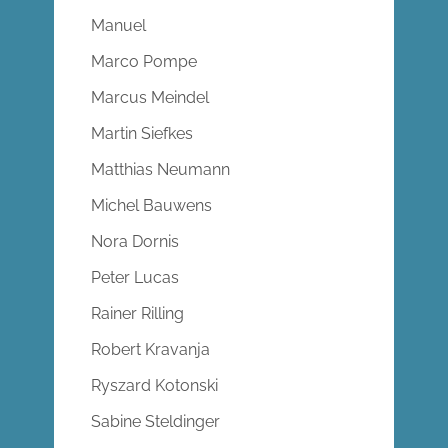
Manuel
Marco Pompe
Marcus Meindel
Martin Siefkes
Matthias Neumann
Michel Bauwens
Nora Dornis
Peter Lucas
Rainer Rilling
Robert Kravanja
Ryszard Kotonski
Sabine Steldinger