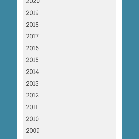
2020
2019
2018
2017
2016
2015
2014
2013
2012
2011
2010
2009