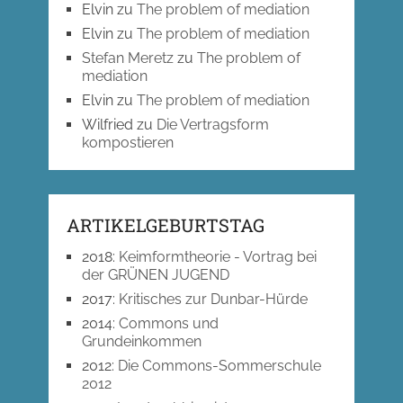
Elvin
zu
The problem of mediation
Elvin
zu
The problem of mediation
Stefan Meretz
zu
The problem of
mediation
Elvin
zu
The problem of mediation
Wilfried
zu
Die Vertragsform
kompostieren
ARTIKELGEBURTSTAG
2018
:
Keimformtheorie - Vortrag bei
der GRÜNEN JUGEND
2017
:
Kritisches zur Dunbar-Hürde
2014
:
Commons und
Grundeinkommen
2012
:
Die Commons-Sommerschule
2012