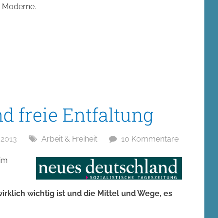
r Moderne.
d freie Entfaltung
 2013
Arbeit & Freiheit
10 Kommentare
 im
rklich wichtig ist und die Mittel und Wege, es