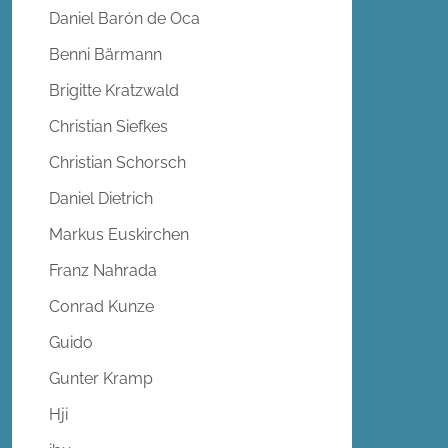
Daniel Barón de Oca
Benni Bärmann
Brigitte Kratzwald
Christian Siefkes
Christian Schorsch
Daniel Dietrich
Markus Euskirchen
Franz Nahrada
Conrad Kunze
Guido
Gunter Kramp
Hji