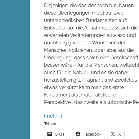
Diejenigen, die das dennoch tun, bauen
diese Überlegungen meist auf zwei
unterschiedlichen Fundamenten auf:
Entweder auf die Annahme, dass sich die
erwarteten Veränderungen sowieso und
unabhängig von den Wünschen der
Menschen vollziehen, oder aber auf die
Überlegung, dass solch eine Gesellschaft
besser wäre – für die Menschen, vielleich
auch für die Natur – und es sie daher
herzustellen gilt. Prägnant und zweifellos
etwas verkürzt kann man das erste
Fundament als „materialistische
Perspektive“, das zweite als „utopische Pe
(mehr …)
Teilen:
E-Mail
Facebook
X