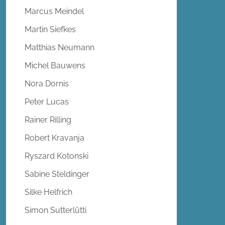
Marcus Meindel
Martin Siefkes
Matthias Neumann
Michel Bauwens
Nora Dornis
Peter Lucas
Rainer Rilling
Robert Kravanja
Ryszard Kotonski
Sabine Steldinger
Silke Helfrich
Simon Sutterlütti