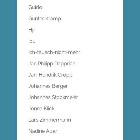
Guido
Gunter Kramp
Hji
ibu
ich-tausch-nicht-mehr
Jan Philipp Dapprich
Jan-Hendrik Cropp
Johannes Berger
Johannes Stockmeier
Jonna Klick
Lars Zimmermann
Nadine Auer