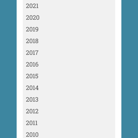
2021
2020
2019
2018
2017
2016
2015
2014
2013
2012
2011
2010