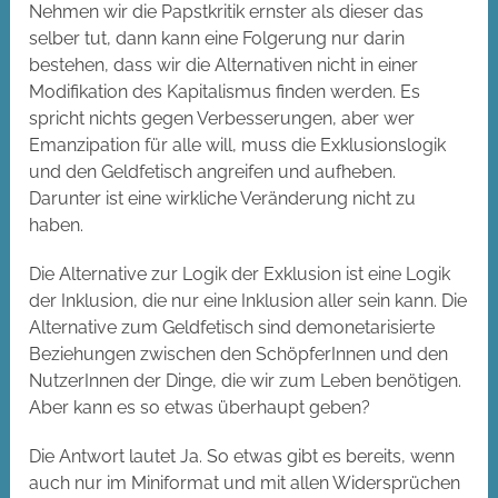
Nehmen wir die Papstkritik ernster als dieser das
selber tut, dann kann eine Folgerung nur darin
bestehen, dass wir die Alternativen nicht in einer
Modifikation des Kapitalismus finden werden. Es
spricht nichts gegen Verbesserungen, aber wer
Emanzipation für alle will, muss die Exklusionslogik
und den Geldfetisch angreifen und aufheben.
Darunter ist eine wirkliche Veränderung nicht zu
haben.
Die Alternative zur Logik der Exklusion ist eine Logik
der Inklusion, die nur eine Inklusion aller sein kann. Die
Alternative zum Geldfetisch sind demonetarisierte
Beziehungen zwischen den SchöpferInnen und den
NutzerInnen der Dinge, die wir zum Leben benötigen.
Aber kann es so etwas überhaupt geben?
Die Antwort lautet Ja. So etwas gibt es bereits, wenn
auch nur im Miniformat und mit allen Widersprüchen