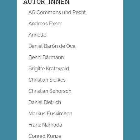
AUTOR_INNEN
AG Commons und Recht
Andreas Exner
Annette
Daniel Barón de Oca
Benni Bärmann
Brigitte Kratzwald
Christian Siefkes
Christian Schorsch
Daniel Dietrich
Markus Euskirchen
Franz Nahrada
Conrad Kunze