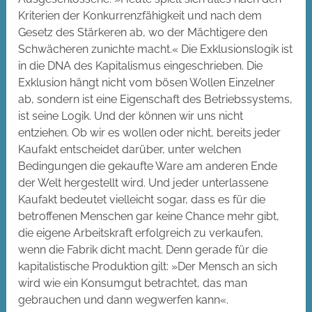
Kriterien der Konkurrenzfähigkeit und nach dem
Gesetz des Stärkeren ab, wo der Mächtigere den
Schwächeren zunichte macht.« Die Exklusionslogik ist
in die DNA des Kapitalismus eingeschrieben. Die
Exklusion hängt nicht vom bösen Wollen Einzelner
ab, sondern ist eine Eigenschaft des Betriebssystems,
ist seine Logik. Und der können wir uns nicht
entziehen. Ob wir es wollen oder nicht, bereits jeder
Kaufakt entscheidet darüber, unter welchen
Bedingungen die gekaufte Ware am anderen Ende
der Welt hergestellt wird. Und jeder unterlassene
Kaufakt bedeutet vielleicht sogar, dass es für die
betroffenen Menschen gar keine Chance mehr gibt,
die eigene Arbeitskraft erfolgreich zu verkaufen,
wenn die Fabrik dicht macht. Denn gerade für die
kapitalistische Produktion gilt: »Der Mensch an sich
wird wie ein Konsumgut betrachtet, das man
gebrauchen und dann wegwerfen kann«.