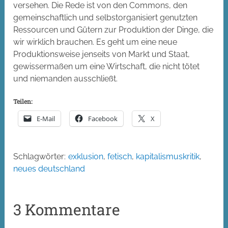
versehen. Die Rede ist von den Commons, den
gemeinschaftlich und selbstorganisiert genutzten
Ressourcen und Gütern zur Produktion der Dinge, die
wir wirklich brauchen. Es geht um eine neue
Produktionsweise jenseits von Markt und Staat,
gewissermaßen um eine Wirtschaft, die nicht tötet
und niemanden ausschließt.
Teilen:
E-Mail
Facebook
X
Schlagwörter:
exklusion
,
fetisch
,
kapitalismuskritik
,
neues deutschland
3 Kommentare