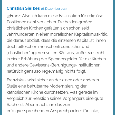
Christian Siefkes
16. Dezember 2013
@Franz: Also ich kann diese Faszination für religiöse
Positionen nicht verstehen. Die beiden großen
christlichen Kirchen gefallen sich schon seid
Jahrhunderten in einer moralischen Kapitalismuskritik,
die darauf abzielt, dass die einzelnen Kapitalist_innen
doch bitteschön menschenfreundlicher und
„christlicher“ agieren sollen. Woraus, außer vielleicht
in einer Erhöhung der Spendengelder für die Kirchen
und andere Gewissens-Beruhigungs-Institutionen,
natürlich genauso regelmäßig nichts folgt.
Franziskus wird sicher an der einen oder anderen
Stelle eine behutsame Modernisierung der
katholischen Kirche durchsetzen, was gerade im
Vergleich zur Reaktion seines Vorgängers eine gute
Sache ist. Aber macht ihn das zum
erfolgversprechenden Ansprechpartner für linke,