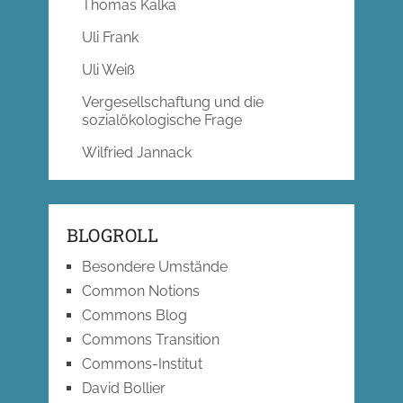
Thomas Kalka
Uli Frank
Uli Weiß
Vergesellschaftung und die
sozialökologische Frage
Wilfried Jannack
BLOGROLL
Besondere Umstände
Common Notions
Commons Blog
Commons Transition
Commons-Institut
David Bollier