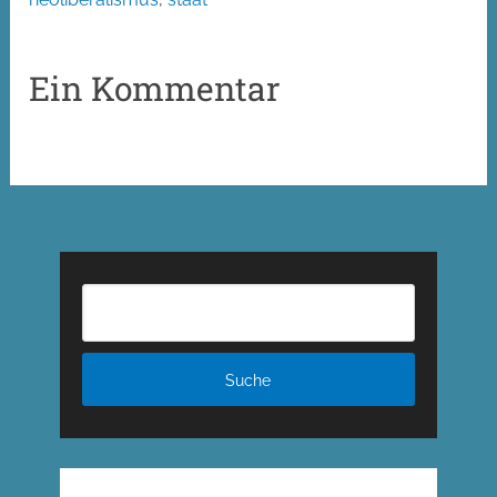
Ein Kommentar