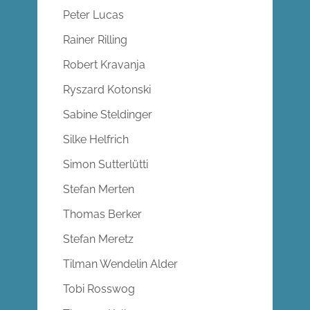
Peter Lucas
Rainer Rilling
Robert Kravanja
Ryszard Kotonski
Sabine Steldinger
Silke Helfrich
Simon Sutterlütti
Stefan Merten
Thomas Berker
Stefan Meretz
Tilman Wendelin Alder
Tobi Rosswog