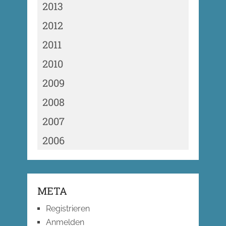
2013
2012
2011
2010
2009
2008
2007
2006
META
Registrieren
Anmelden