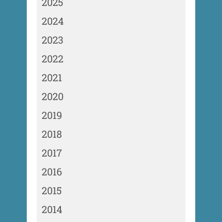
2025
2024
2023
2022
2021
2020
2019
2018
2017
2016
2015
2014