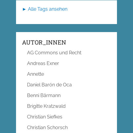
► Alle Tags ansehen
AUTOR_INNEN
AG Commons und Recht
Andreas Exner
Annette
Daniel Barón de Oca
Benni Bärmann
Brigitte Kratzwald
Christian Siefkes
Christian Schorsch