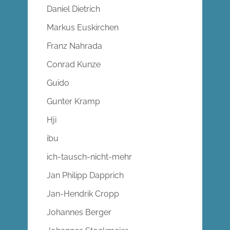
Daniel Dietrich
Markus Euskirchen
Franz Nahrada
Conrad Kunze
Guido
Gunter Kramp
Hji
ibu
ich-tausch-nicht-mehr
Jan Philipp Dapprich
Jan-Hendrik Cropp
Johannes Berger