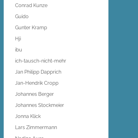
Conrad Kunze
Guido
Gunter Kramp
Hji
ibu
ich-tausch-nicht-mehr
Jan Philipp Dapprich
Jan-Hendrik Cropp
Johannes Berger
Johannes Stockmeier
Jonna Klick
Lars Zimmermann