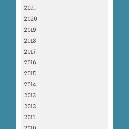
2021
2020
2019
2018
2017
2016
2015
2014
2013
2012
2011
2010