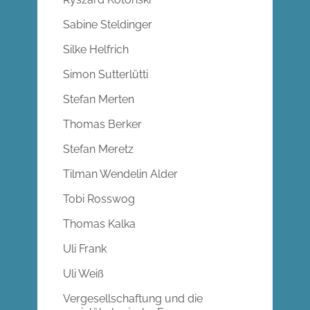
Sabine Steldinger
Silke Helfrich
Simon Sutterlütti
Stefan Merten
Thomas Berker
Stefan Meretz
Tilman Wendelin Alder
Tobi Rosswog
Thomas Kalka
Uli Frank
Uli Weiß
Vergesellschaftung und die