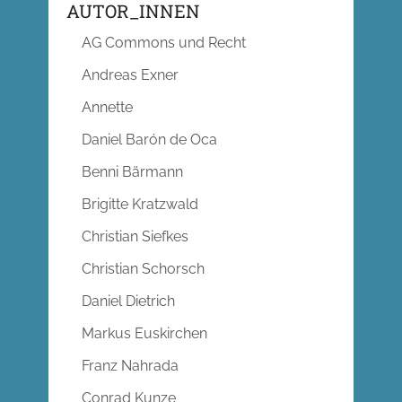
AUTOR_INNEN
AG Commons und Recht
Andreas Exner
Annette
Daniel Barón de Oca
Benni Bärmann
Brigitte Kratzwald
Christian Siefkes
Christian Schorsch
Daniel Dietrich
Markus Euskirchen
Franz Nahrada
Conrad Kunze