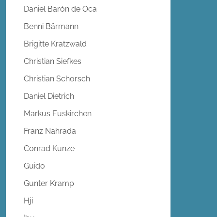
Daniel Barón de Oca
Benni Bärmann
Brigitte Kratzwald
Christian Siefkes
Christian Schorsch
Daniel Dietrich
Markus Euskirchen
Franz Nahrada
Conrad Kunze
Guido
Gunter Kramp
Hji