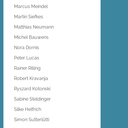
Marcus Meindel
Martin Siefkes
Matthias Neumann
Michel Bauwens
Nora Dornis
Peter Lucas
Rainer Rilling
Robert Kravanja
Ryszard Kotonski
Sabine Steldinger
Silke Helfrich
Simon Sutterlütti