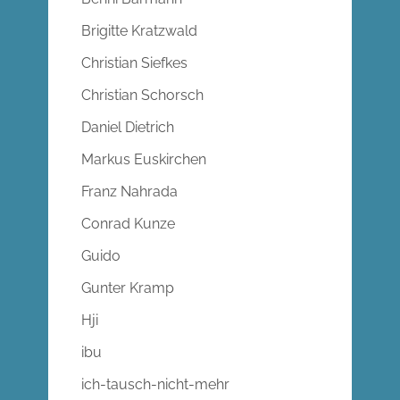
Brigitte Kratzwald
Christian Siefkes
Christian Schorsch
Daniel Dietrich
Markus Euskirchen
Franz Nahrada
Conrad Kunze
Guido
Gunter Kramp
Hji
ibu
ich-tausch-nicht-mehr