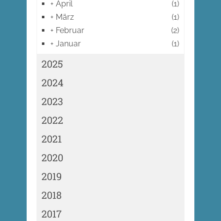
+
April
(1)
+
März
(1)
+
Februar
(2)
+
Januar
(1)
2025
2024
2023
2022
2021
2020
2019
2018
2017