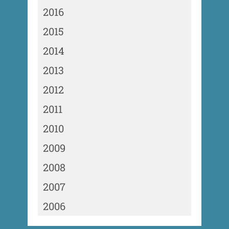
2016
2015
2014
2013
2012
2011
2010
2009
2008
2007
2006