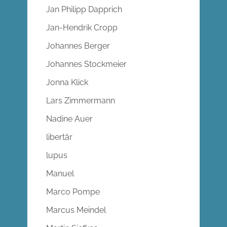
Jan Philipp Dapprich
Jan-Hendrik Cropp
Johannes Berger
Johannes Stockmeier
Jonna Klick
Lars Zimmermann
Nadine Auer
libertär
lupus
Manuel
Marco Pompe
Marcus Meindel