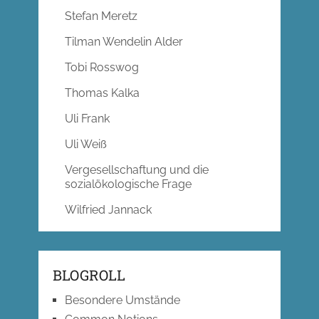
Stefan Meretz
Tilman Wendelin Alder
Tobi Rosswog
Thomas Kalka
Uli Frank
Uli Weiß
Vergesellschaftung und die
sozialökologische Frage
Wilfried Jannack
BLOGROLL
Besondere Umstände