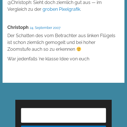
@Christoph: Sieht doch ziemlich gut aus — im
Vergleich zu der
groben Pixelgrafik
.
Christoph
24. September 2007
Der Schatten des vom Betrachter aus linken Flügels
ist schon ziemlich gemogelt und bei hoher
Zoomstufe auch so zu erkennen
War jedenfalls ’ne klasse Idee von euch