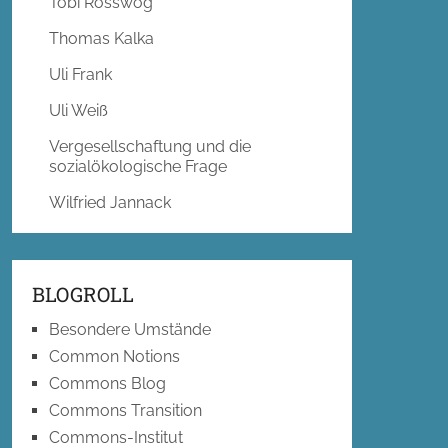
Tobi Rosswog
Thomas Kalka
Uli Frank
Uli Weiß
Vergesellschaftung und die
sozialökologische Frage
Wilfried Jannack
BLOGROLL
Besondere Umstände
Common Notions
Commons Blog
Commons Transition
Commons-Institut