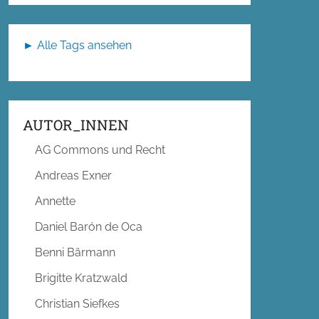
► Alle Tags ansehen
AUTOR_INNEN
AG Commons und Recht
Andreas Exner
Annette
Daniel Barón de Oca
Benni Bärmann
Brigitte Kratzwald
Christian Siefkes