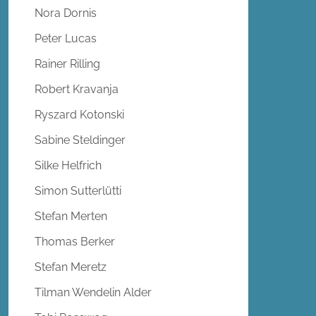
Nora Dornis
Peter Lucas
Rainer Rilling
Robert Kravanja
Ryszard Kotonski
Sabine Steldinger
Silke Helfrich
Simon Sutterlütti
Stefan Merten
Thomas Berker
Stefan Meretz
Tilman Wendelin Alder