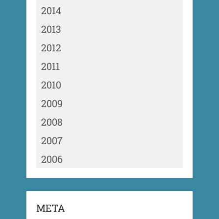
2014
2013
2012
2011
2010
2009
2008
2007
2006
META