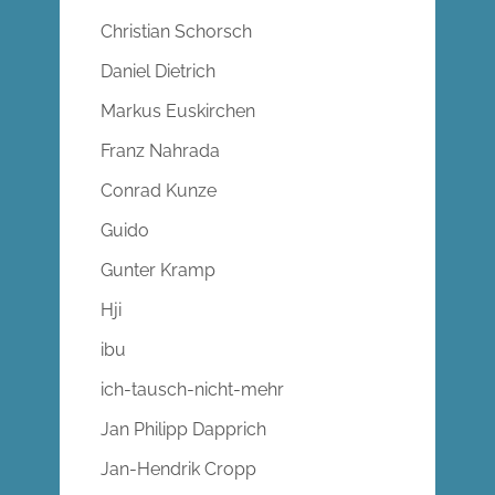
Christian Schorsch
Daniel Dietrich
Markus Euskirchen
Franz Nahrada
Conrad Kunze
Guido
Gunter Kramp
Hji
ibu
ich-tausch-nicht-mehr
Jan Philipp Dapprich
Jan-Hendrik Cropp