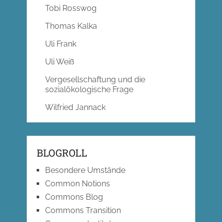
Tobi Rosswog
Thomas Kalka
Uli Frank
Uli Weiß
Vergesellschaftung und die
sozialökologische Frage
Wilfried Jannack
BLOGROLL
Besondere Umstände
Common Notions
Commons Blog
Commons Transition