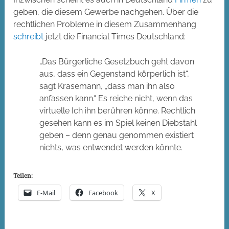
geben, die diesem Gewerbe nachgehen. Über die
rechtlichen Probleme in diesem Zusammenhang
schreibt
jetzt die Financial Times Deutschland:
„Das Bürgerliche Gesetzbuch geht davon
aus, dass ein Gegenstand körperlich ist“,
sagt Krasemann, „dass man ihn also
anfassen kann.“ Es reiche nicht, wenn das
virtuelle Ich ihn berühren könne. Rechtlich
gesehen kann es im Spiel keinen Diebstahl
geben – denn genau genommen existiert
nichts, was entwendet werden könnte.
Teilen:
E-Mail
Facebook
X