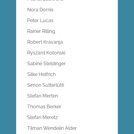
Nora Dornis
Peter Lucas
Rainer Rilling
Robert Kravanja
Ryszard Kotonski
Sabine Steldinger
Silke Helfrich
Simon Sutterlütti
Stefan Merten
Thomas Berker
Stefan Meretz
Tilman Wendelin Alder