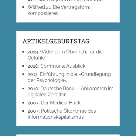
Wilfried
zu
Die Vertragsform
kompostieren
ARTIKELGEBURTSTAG
2019
:
Wider dem Über-Ich, für die
Gefühle
2016
:
Commons: Ausblick
2012
:
Einführung in die »Grundlegung
der Psychologie«
2010
:
Deutsche Bank -- Ankommen im
digitalen Zeitalter
2007
:
Der Medico-Hack
2007
:
Politische Ökonomie des
Informationskapitalismus