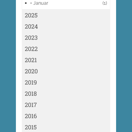
+
Januar
(1)
2025
2024
2023
2022
2021
2020
2019
2018
2017
2016
2015