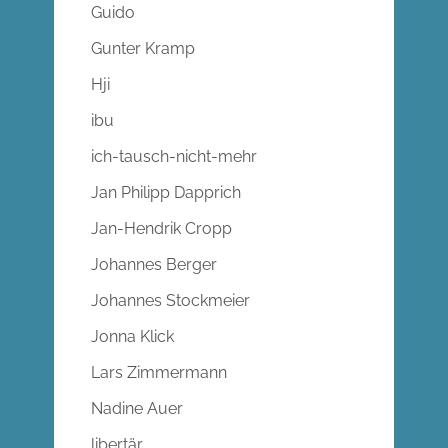
Guido
Gunter Kramp
Hji
ibu
ich-tausch-nicht-mehr
Jan Philipp Dapprich
Jan-Hendrik Cropp
Johannes Berger
Johannes Stockmeier
Jonna Klick
Lars Zimmermann
Nadine Auer
libertär