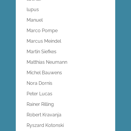
lupus
Manuel
Marco Pompe
Marcus Meindel
Martin Siefkes
Matthias Neumann
Michel Bauwens
Nora Dornis
Peter Lucas
Rainer Rilling
Robert Kravanja
Ryszard Kotonski