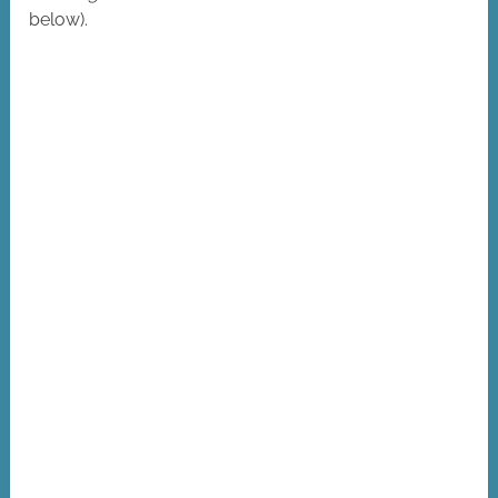
below).