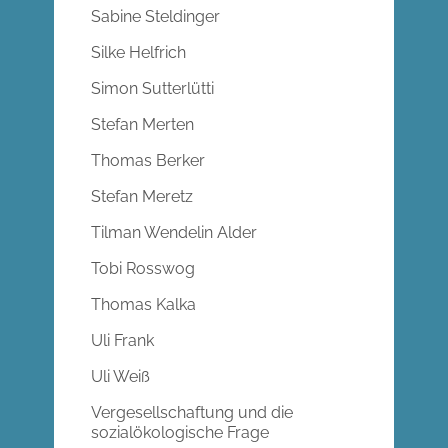
Sabine Steldinger
Silke Helfrich
Simon Sutterlütti
Stefan Merten
Thomas Berker
Stefan Meretz
Tilman Wendelin Alder
Tobi Rosswog
Thomas Kalka
Uli Frank
Uli Weiß
Vergesellschaftung und die
sozialökologische Frage