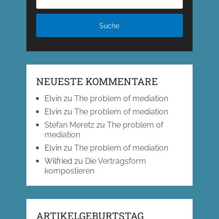
NEUESTE KOMMENTARE
Elvin
zu
The problem of mediation
Elvin
zu
The problem of mediation
Stefan Meretz
zu
The problem of
mediation
Elvin
zu
The problem of mediation
Wilfried
zu
Die Vertragsform
kompostieren
ARTIKELGEBURTSTAG