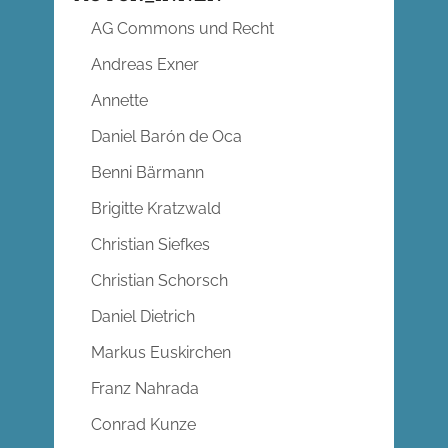
AG Commons und Recht
Andreas Exner
Annette
Daniel Barón de Oca
Benni Bärmann
Brigitte Kratzwald
Christian Siefkes
Christian Schorsch
Daniel Dietrich
Markus Euskirchen
Franz Nahrada
Conrad Kunze