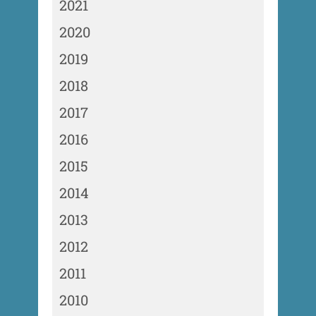
2021
2020
2019
2018
2017
2016
2015
2014
2013
2012
2011
2010