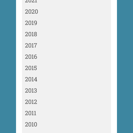
2021
2020
2019
2018
2017
2016
2015
2014
2013
2012
2011
2010