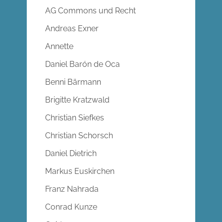
AG Commons und Recht
Andreas Exner
Annette
Daniel Barón de Oca
Benni Bärmann
Brigitte Kratzwald
Christian Siefkes
Christian Schorsch
Daniel Dietrich
Markus Euskirchen
Franz Nahrada
Conrad Kunze