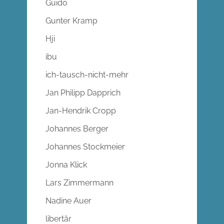
Guido
Gunter Kramp
Hji
ibu
ich-tausch-nicht-mehr
Jan Philipp Dapprich
Jan-Hendrik Cropp
Johannes Berger
Johannes Stockmeier
Jonna Klick
Lars Zimmermann
Nadine Auer
libertär