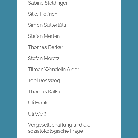
Sabine Steldinger
Silke Helfrich
Simon Sutterlütti
Stefan Merten
Thomas Berker
Stefan Meretz
Tilman Wendelin Alder
Tobi Rosswog
Thomas Kalka
Uli Frank
Uli Weiß
Vergesellschaftung und die
sozialökologische Frage