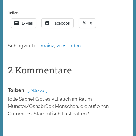
Teilen:
E-Mail
Facebook
X
Schlagwörter:
mainz
,
wiesbaden
2 Kommentare
Torben
23. März 2013
tolle Sache! Gibt es vllt auch im Raum
Münster/Osnabrück Menschen, die auf einen
Commons-Stammtisch Lust hätten?