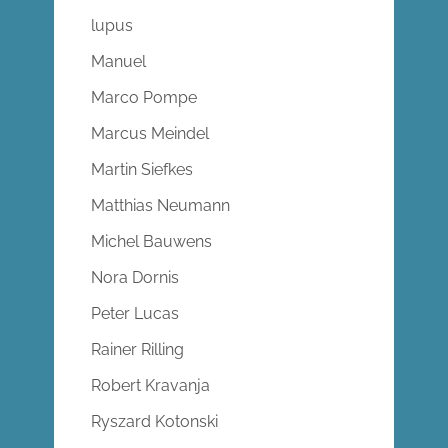
lupus
Manuel
Marco Pompe
Marcus Meindel
Martin Siefkes
Matthias Neumann
Michel Bauwens
Nora Dornis
Peter Lucas
Rainer Rilling
Robert Kravanja
Ryszard Kotonski