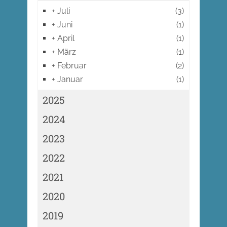
+
Juli
(3)
+
Juni
(1)
+
April
(1)
+
März
(1)
+
Februar
(2)
+
Januar
(1)
2025
2024
2023
2022
2021
2020
2019