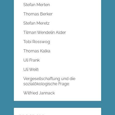
Stefan Merten
Thomas Berker
Stefan Meretz
Tilman Wendelin Alder
Tobi Rosswog
Thomas Kalka
Uli Frank
Uli Weiß
Vergesellschaftung und die
sozialökologische Frage
Wilfried Jannack