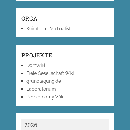
ORGA
Keimform-Mailingliste
PROJEKTE
DorfWiki
Freie Gesellschaft Wiki
grundlegung.de
Laboratorium
Peerconomy Wiki
2026