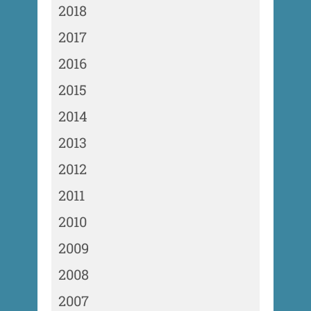
2018
2017
2016
2015
2014
2013
2012
2011
2010
2009
2008
2007