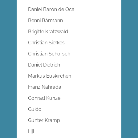
Daniel Barón de Oca
Benni Bärmann
Brigitte Kratzwald
Christian Siefkes
Christian Schorsch
Daniel Dietrich
Markus Euskirchen
Franz Nahrada
Conrad Kunze
Guido
Gunter Kramp
Hji