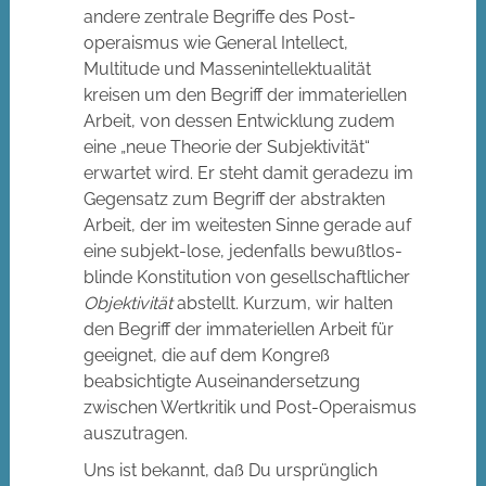
andere zentrale Begriffe des Post-
operaismus wie General Intellect,
Multitude und Massenintellektualität
kreisen um den Begriff der immateriellen
Arbeit, von dessen Entwicklung zudem
eine „neue Theorie der Subjektivität“
erwartet wird. Er steht damit geradezu im
Gegensatz zum Begriff der abstrakten
Arbeit, der im weitesten Sinne gerade auf
eine subjekt-lose, jedenfalls bewußtlos-
blinde Konstitution von gesellschaftlicher
Objektivität
abstellt. Kurzum, wir halten
den Begriff der immateriellen Arbeit für
geeignet, die auf dem Kongreß
beabsichtigte Auseinandersetzung
zwischen Wertkritik und Post-Operaismus
auszutragen.
Uns ist bekannt, daß Du ursprünglich