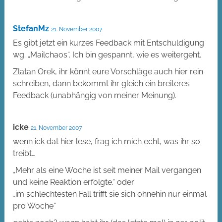
StefanMz
21. November 2007
Es gibt jetzt ein kurzes Feedback mit Entschuldigung
wg. „Mailchaos“. Ich bin gespannt, wie es weitergeht.
Zlatan Orek, ihr könnt eure Vorschläge auch hier rein
schreiben, dann bekommt ihr gleich ein breiteres
Feedback (unabhängig von meiner Meinung).
icke
21. November 2007
wenn ick dat hier lese, frag ich mich echt, was ihr so
treibt…
„Mehr als eine Woche ist seit meiner Mail vergangen
und keine Reaktion erfolgte.“ oder
„im schlechtesten Fall trifft sie sich ohnehin nur einmal
pro Woche“