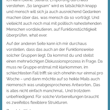
verstehen. „So langsam“ wird es tatsächlich knapp
und mensch will sich ja auch ausreichend Gedanken
machen über das, was mensch da so vorträgt. Und
vielleicht auch noch mal mit politisch nahestehenden
Menschen vordiskutieren, auf Funktionstüchtigkeit
überprüfen, what ever.
Auf der anderen Seite kann ich mir durchaus
vorstellen, dass das auch an der Funktionsweise
solcher Gruppen liegt. Da kommst du und stellst
einen mehrwöchigen Diskussionsprozess in Frage. Da
muss ne Gruppe erstmal mit klarkommen, im
schlechtesten Fall trifft sie sich ohnehin nur einmal pro
Woche – und dann möchte auf so heikle Mails auch
niemensch was unabgesprochenes Antworten… Das
is alles nicht einfach manchmal… Und trotzdem
unbefriedigend. Für solche Vorbereitungen braucht
es zweifellos flexiblere Strukturen.