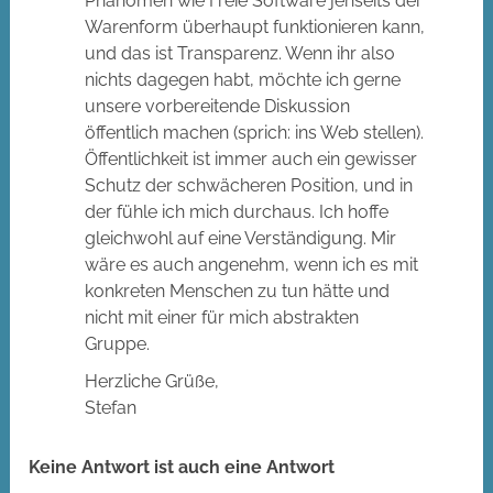
Phänomen wie Freie Software jenseits der
Warenform überhaupt funktionieren kann,
und das ist Transparenz. Wenn ihr also
nichts dagegen habt, möchte ich gerne
unsere vorbereitende Diskussion
öffentlich machen (sprich: ins Web stellen).
Öffentlichkeit ist immer auch ein gewisser
Schutz der schwächeren Position, und in
der fühle ich mich durchaus. Ich hoffe
gleichwohl auf eine Verständigung. Mir
wäre es auch angenehm, wenn ich es mit
konkreten Menschen zu tun hätte und
nicht mit einer für mich abstrakten
Gruppe.
Herzliche Grüße,
Stefan
Keine Antwort ist auch eine Antwort