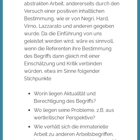
abstrakten Arbeit, andererseits durch den
Versuch einer positiven inhaltlichen
Bestimmung, wie er von Negri, Hard,
Virno, Lazzarato und anderen gegeben
wurde. Da die Einführung von uns
geleistet werden wird, wäre es sinnvoll,
wenn die Referenten ihre Bestimmung
des Begriffs dann gleich mit einer
Einschätzung und Kritik verbinden
würden, etwa im Sinne folgender
Stichpunkte
Worin liegen Aktualität und
Berechtigung des Begriffs?
Wo liegen seine Probleme, z.B. aus
wertkritischer Perspektive?
Wie verhält sich die immaterielle
Arbeit zu anderen Arbeitsbegriffen,