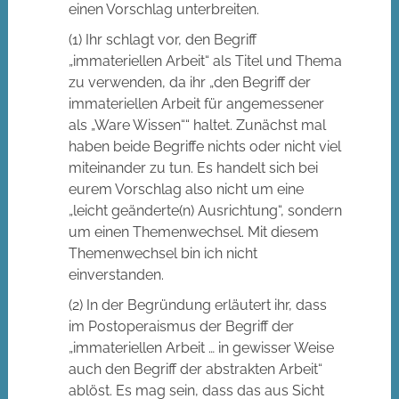
einen Vorschlag unterbreiten.
(1) Ihr schlagt vor, den Begriff
„immateriellen Arbeit“ als Titel und Thema
zu verwenden, da ihr „den Begriff der
immateriellen Arbeit für angemessener
als „Ware Wissen““ haltet. Zunächst mal
haben beide Begriffe nichts oder nicht viel
miteinander zu tun. Es handelt sich bei
eurem Vorschlag also nicht um eine
„leicht geänderte(n) Ausrichtung“, sondern
um einen Themenwechsel. Mit diesem
Themenwechsel bin ich nicht
einverstanden.
(2) In der Begründung erläutert ihr, dass
im Postoperaismus der Begriff der
„immateriellen Arbeit … in gewisser Weise
auch den Begriff der abstrakten Arbeit“
ablöst. Es mag sein, dass das aus Sicht