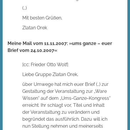
(…)
Mit besten Grüßen,
Zlatan Orek
Meine Mail vom 11.11.2007: »ums ganze – euer
Brief vom 24.10.2007«
[cc: Frieder Otto Wolf]
Liebe Gruppe Zlatan Orek,
über Umwege hat mich euer Brief (…) zur
Gestaltung der Veranstaltung zur „Ware
Wissen“ auf dem „Ums-Ganze-Kongress“
erreicht. Ihr schlagt vor, Titel und Inhalt
der Veranstaltung zu verändern und
begründet das ausführlich. Dazu will ich
nun Stellung nehmen und meinerseits