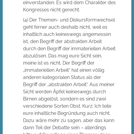
einverstanden. Es wird dem Charakter des
Kongresses nicht gerecht.
(4) Der Themen- und Diskursformwechsel
geht ferner auch deshalb nicht, weil es
inhaltlich auch keineswegs angemessen
ist, den Begriff der abstrakten Arbeit
durch den Begriff der immateriellen Arbeit
abzulösen. Das mag eure Sicht sein,
meine ist es nicht. Der Begriff der
„immateriellen Arbeit“ hat einen völlig
anderen kategorialen Status als der
Begriff der „abstrakten Arbeit“. Aus meiner
Sicht werden Äpfel keineswegs durch
Birnen abgelöst, sondern es sind zwei
verschiedene Sorten Obst. Kurz: Ich teile
eure inhaltliche Begründung auch nicht.
Dazu wäre mehr zu sagen, aber das kann
dann Teil der Debatte sein – allerdings