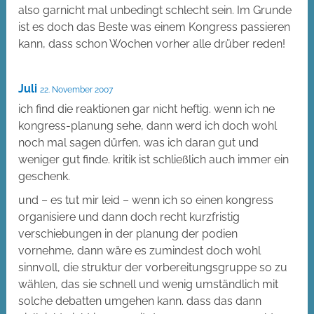
also garnicht mal unbedingt schlecht sein. Im Grunde
ist es doch das Beste was einem Kongress passieren
kann, dass schon Wochen vorher alle drüber reden!
Juli
22. November 2007
ich find die reaktionen gar nicht heftig. wenn ich ne
kongress-planung sehe, dann werd ich doch wohl
noch mal sagen dürfen, was ich daran gut und
weniger gut finde. kritik ist schließlich auch immer ein
geschenk.
und – es tut mir leid – wenn ich so einen kongress
organisiere und dann doch recht kurzfristig
verschiebungen in der planung der podien
vornehme, dann wäre es zumindest doch wohl
sinnvoll, die struktur der vorbereitungsgruppe so zu
wählen, das sie schnell und wenig umständlich mit
solche debatten umgehen kann. dass das dann