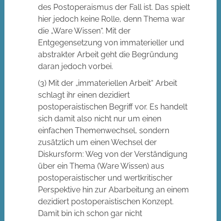
des Postoperaismus der Fall ist. Das spielt
hier jedoch keine Rolle, denn Thema war
die „Ware Wissen“. Mit der
Entgegensetzung von immaterieller und
abstrakter Arbeit geht die Begründung
daran jedoch vorbei.
(3) Mit der „immateriellen Arbeit“ Arbeit
schlagt ihr einen dezidiert
postoperaistischen Begriff vor. Es handelt
sich damit also nicht nur um einen
einfachen Themenwechsel, sondern
zusätzlich um einen Wechsel der
Diskursform: Weg von der Verständigung
über ein Thema (Ware Wissen) aus
postoperaistischer und wertkritischer
Perspektive hin zur Abarbeitung an einem
dezidiert postoperaistischen Konzept.
Damit bin ich schon gar nicht