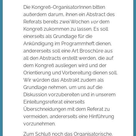
Die Kongreß-OrganisatorInnen bitten
außerdem darum, ihnen ein Abstract des
Referats bereits zwei Wochen
vor
dem
Kongreß zukommen zu lassen. Es soll
einerseits als Grundlage für die
Ankündigung im Programmheft dienen,
andererseits soll eine Art Broschüre aus
all den Abstracts erstellt werden, die auf
dem Kongreß ausliegen wird und der
Orientierung und Vorbereitung dienen soll.
Wir würden das Abstrakt zudem als
Grundlage nehmen, um uns auf die
Diskussion vorzubereiten und in unserem
Einleitungsreferat einerseits
Überschneidungen mit dem Referat zu
vermeiden, andererseits eine Hinführung
vorzunehmen.
Zum Schluß noch das Organisatorische.