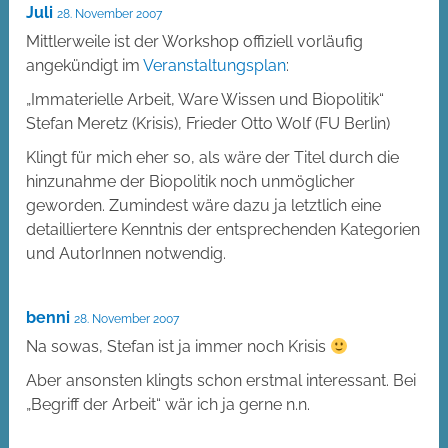
Juli
28. November 2007
Mittlerweile ist der Workshop offiziell vorläufig
angekündigt im
Veranstaltungsplan
:
„Immaterielle Arbeit, Ware Wissen und Biopolitik“
Stefan Meretz (Krisis), Frieder Otto Wolf (FU Berlin)
Klingt für mich eher so, als wäre der Titel durch die
hinzunahme der Biopolitik noch unmöglicher
geworden. Zumindest wäre dazu ja letztlich eine
detailliertere Kenntnis der entsprechenden Kategorien
und AutorInnen notwendig.
benni
28. November 2007
Na sowas, Stefan ist ja immer noch Krisis
Aber ansonsten klingts schon erstmal interessant. Bei
„Begriff der Arbeit“ wär ich ja gerne n.n.