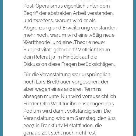
Post-Operaismus eigentlich unter dem
Begriff der abstrakten Arbeit verstanden,
und zweitens, warum wird er als
Abgrenzung und Erweiterung verstanden,
mehr noch, warum wird eine „völlig neue
Werttheorie“ und eine „Theorie neuer
Subjektivität“ gefordert? Vielleicht kann
dein Referat ja im Hinblick auf die
Diskussion diese Fragen berücksichtigen…
Für die Veranstaltung war ursprünglich
noch Lars Bretthauer vorgesehen, der
aber wegen eines anderen Termins
absagen mußte. Nun wird voraussichtlich
Frieder Otto Wolf für ihn einspringen; das
Podium wird damit vollständig sein. Die
Veranstaltung wird am Samstag, den 8.12.
2007 in Frankfurt/M stattfinden, die
genaue Zeit steht noch nicht fest.