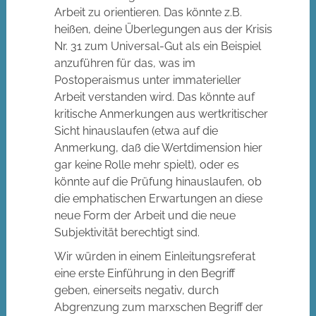
Arbeit zu orientieren. Das könnte z.B.
heißen, deine Überlegungen aus der Krisis
Nr. 31 zum Universal-Gut als ein Beispiel
anzuführen für das, was im
Postoperaismus unter immaterieller
Arbeit verstanden wird. Das könnte auf
kritische Anmerkungen aus wertkritischer
Sicht hinauslaufen (etwa auf die
Anmerkung, daß die Wertdimension hier
gar keine Rolle mehr spielt), oder es
könnte auf die Prüfung hinauslaufen, ob
die emphatischen Erwartungen an diese
neue Form der Arbeit und die neue
Subjektivität berechtigt sind.
Wir würden in einem Einleitungsreferat
eine erste Einführung in den Begriff
geben, einerseits negativ, durch
Abgrenzung zum marxschen Begriff der