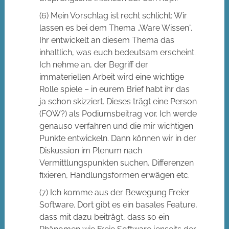
(6) Mein Vorschlag ist recht schlicht: Wir
lassen es bei dem Thema „Ware Wissen“.
Ihr entwickelt an diesem Thema das
inhaltlich, was euch bedeutsam erscheint.
Ich nehme an, der Begriff der
immateriellen Arbeit wird eine wichtige
Rolle spiele – in eurem Brief habt ihr das
ja schon skizziert. Dieses trägt eine Person
(FOW?) als Podiumsbeitrag vor. Ich werde
genauso verfahren und die mir wichtigen
Punkte entwickeln. Dann können wir in der
Diskussion im Plenum nach
Vermittlungspunkten suchen, Differenzen
fixieren, Handlungsformen erwägen etc.
(7) Ich komme aus der Bewegung Freier
Software. Dort gibt es ein basales Feature,
dass mit dazu beiträgt, dass so ein