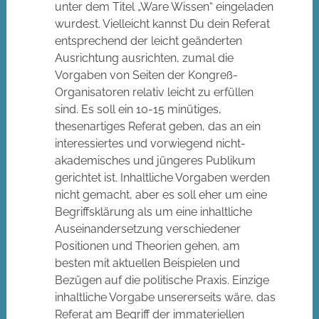
unter dem Titel „Ware Wissen“ eingeladen
wurdest. Vielleicht kannst Du dein Referat
entsprechend der leicht geänderten
Ausrichtung ausrichten, zumal die
Vorgaben von Seiten der Kongreß-
Organisatoren relativ leicht zu erfüllen
sind. Es soll ein 10-15 minütiges,
thesenartiges Referat geben, das an ein
interessiertes und vorwiegend nicht-
akademisches und jüngeres Publikum
gerichtet ist. Inhaltliche Vorgaben werden
nicht gemacht, aber es soll eher um eine
Begriffsklärung als um eine inhaltliche
Auseinandersetzung verschiedener
Positionen und Theorien gehen, am
besten mit aktuellen Beispielen und
Bezügen auf die politische Praxis. Einzige
inhaltliche Vorgabe unsererseits wäre, das
Referat am Begriff der immateriellen