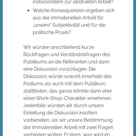
insbesondere zur abstrakten Arbeit?
Welche Konsequenzen ergeben sich
aus der immateriellen Arbeit für
„unsere“ Subjektivität und für die
politische Praxis?
Wir würden anschließend kurze
Rückfragen und Verständnisfragen des
Publikums an die Referenten und dann
eine Diskussion vorschlagen. Die
Diskussion würde sowohl innerhalb des
Podiums als auch mit dem Publikum
stattfinden, das ganze könnte dann eher
einen Work-Shop-Charakter annehmen.
Jedenfalls würden wir durch unsere
Einleitung die Diskussion insofern
vorbereiten, als wir unsere Bestimmung
der immateriellen Arbeit mit zwei Fragen
verbinden wollen: Erstens, was wird im