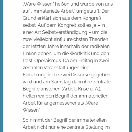
„Ware Wissen“ heißen und wurde von uns
auf „Immaterielle Arbeit“ umgetauft. Der
Grund erklärt sich aus dem Kongreß
selbst. Auf dem Kongreß soll es ja – in
einer Art Selbstverständigung – um die
zwei vielleicht einflußreichsten Theorien
der letzten Jahre innerhalb der radikalen
Linken gehen, um die Wertkritik und den
Post-Operaismus. Da am Freitag in zwei
zentralen Veranstaltungen eine
Einführung in die zwei Diskurse gegeben
wird und am Samstag dann ihre zentrale
Begriffe anstehen (Arbeit, Krise u. Ä.),
hielten wir den Begriff der immateriellen
Arbeit für angemessener als „Ware
Wissen“.
So nimmt der Begriff der immateriellen
Arbeit nicht nur eine zentrale Stellung im