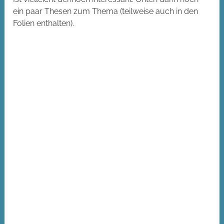
ein paar Thesen zum Thema (teilweise auch in den
Folien enthalten).