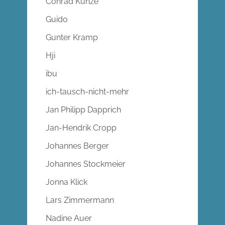
Conrad Kunze
Guido
Gunter Kramp
Hji
ibu
ich-tausch-nicht-mehr
Jan Philipp Dapprich
Jan-Hendrik Cropp
Johannes Berger
Johannes Stockmeier
Jonna Klick
Lars Zimmermann
Nadine Auer