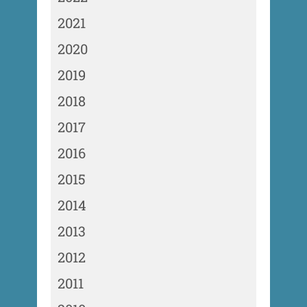
2021
2020
2019
2018
2017
2016
2015
2014
2013
2012
2011