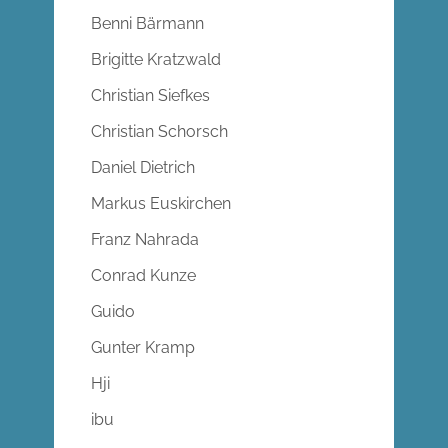
Benni Bärmann
Brigitte Kratzwald
Christian Siefkes
Christian Schorsch
Daniel Dietrich
Markus Euskirchen
Franz Nahrada
Conrad Kunze
Guido
Gunter Kramp
Hji
ibu