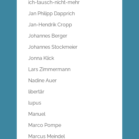
ich-tausch-nicht-mehr
Jan Philipp Dapprich
Jan-Hendrik Cropp
Johannes Berger
Johannes Stockmeier
Jonna Klick
Lars Zimmermann
Nadine Auer
libertär
lupus
Manuel
Marco Pompe
Marcus Meindel