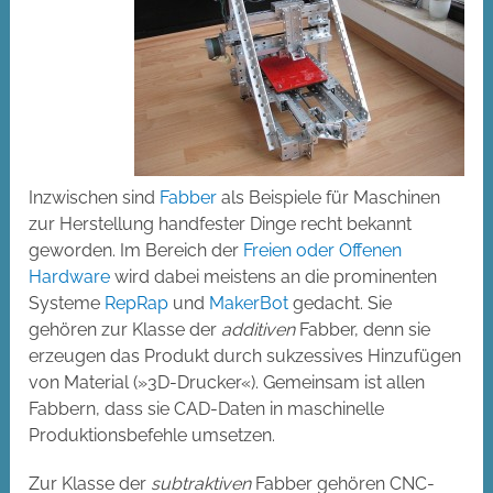
Inzwischen sind
Fabber
als Beispiele für Maschinen
zur Herstellung handfester Dinge recht bekannt
geworden. Im Bereich der
Freien oder Offenen
Hardware
wird dabei meistens an die prominenten
Systeme
RepRap
und
MakerBot
gedacht. Sie
gehören zur Klasse der
additiven
Fabber, denn sie
erzeugen das Produkt durch sukzessives Hinzufügen
von Material (»3D-Drucker«). Gemeinsam ist allen
Fabbern, dass sie CAD-Daten in maschinelle
Produktionsbefehle umsetzen.
Zur Klasse der
subtraktiven
Fabber gehören CNC-