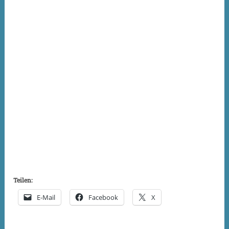
Teilen:
E-Mail
Facebook
X