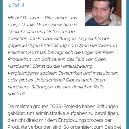
3
,
Teil 4
]
Michel Bauwens: Bitte nenne uns
einige Details Deiner Einsichten in
Ähnlichkeiten und Unterschiede
zwischen den FLOSS-Stiftungen. Angesichts der
gegenwärtigen Entwicklung von Open Hardware: In
welchem Ausmaß bewegt sich die Logik der Peer-
Produktion von Software in das Feld von Open
Hardware? Siehst du die Herausbildung
vergleichbarer sozialen Dynamiken und Institutionen
oder gibt es Unterschiede? Gibt es auch Open-
Hardware-Stiftungen, die eine ähnlichen Rolle
spielen?
Die meisten großen FOSS-Projekte haben Stiftungen
gebildet, um administrative Aufgaben zu bewältigen,
die nicht direkt mir dem Entwicklungsprozess der
Produkte verbunden sind. So organisiert zum Beispiel