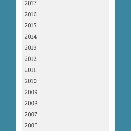
2017
2016
2015
2014
2013
2012
2011
2010
2009
2008
2007
2006