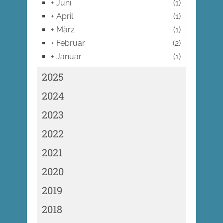
+
Juni
(1)
+
April
(1)
+
März
(1)
+
Februar
(2)
+
Januar
(1)
2025
2024
2023
2022
2021
2020
2019
2018