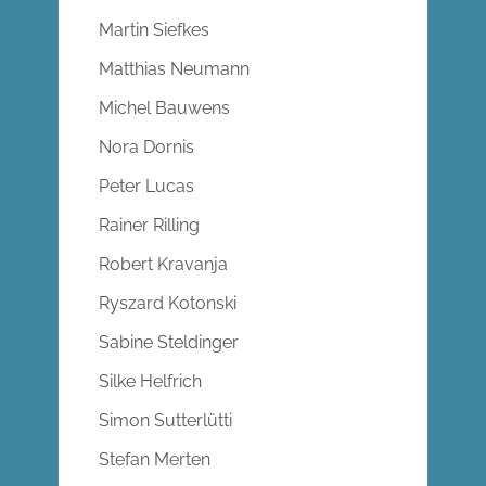
Martin Siefkes
Matthias Neumann
Michel Bauwens
Nora Dornis
Peter Lucas
Rainer Rilling
Robert Kravanja
Ryszard Kotonski
Sabine Steldinger
Silke Helfrich
Simon Sutterlütti
Stefan Merten