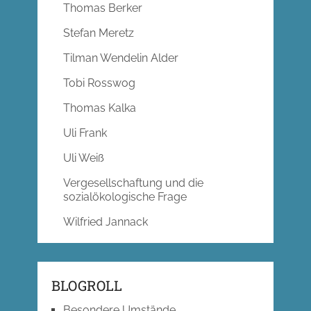
Thomas Berker
Stefan Meretz
Tilman Wendelin Alder
Tobi Rosswog
Thomas Kalka
Uli Frank
Uli Weiß
Vergesellschaftung und die
sozialökologische Frage
Wilfried Jannack
BLOGROLL
Besondere Umstände