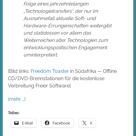
Folge eines jahrzehntelangen
„Technologietransfers“, der nur im
Ausnahmefall aktuelle Soft- und
Hardware-Errungenschaften weitergibt
und stattdessen vor allem das
Weiterreichen alter Technologien zum
entwicklungspolitischen Engagement
uminterpretiert.
[Bild links:
Freedom Toaster
in Südafrika — Offline
CD/DVD-Brennstationen für die kostenlose
Verbreitung Freier Software]
(mehr …)
Teilen:
E-Mail
Facebook
X