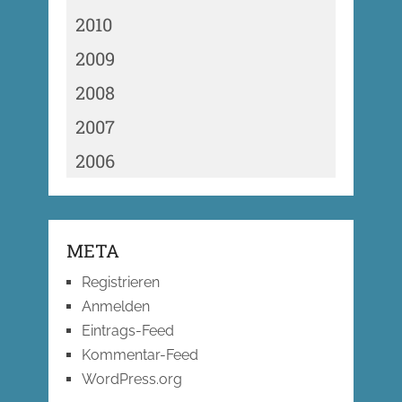
2010
2009
2008
2007
2006
META
Registrieren
Anmelden
Eintrags-Feed
Kommentar-Feed
WordPress.org