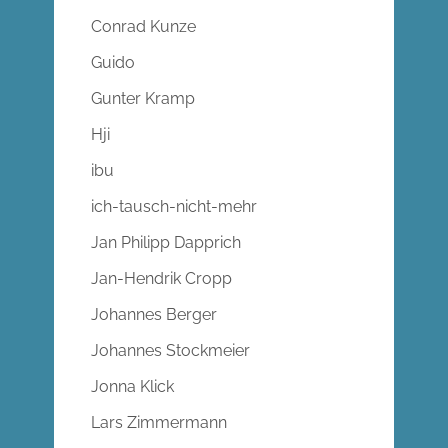
Conrad Kunze
Guido
Gunter Kramp
Hji
ibu
ich-tausch-nicht-mehr
Jan Philipp Dapprich
Jan-Hendrik Cropp
Johannes Berger
Johannes Stockmeier
Jonna Klick
Lars Zimmermann