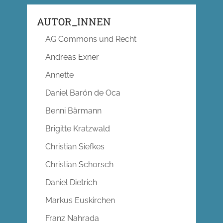
AUTOR_INNEN
AG Commons und Recht
Andreas Exner
Annette
Daniel Barón de Oca
Benni Bärmann
Brigitte Kratzwald
Christian Siefkes
Christian Schorsch
Daniel Dietrich
Markus Euskirchen
Franz Nahrada