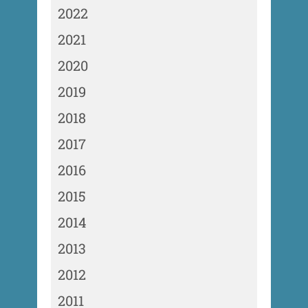
2022
2021
2020
2019
2018
2017
2016
2015
2014
2013
2012
2011