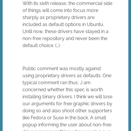
With its sixth release, the commercial side
of things will come into focus more
sharply as proprietary drivers are
included as default options in Ubuntu.
Until now, these drivers have stayed in a
non-free repository and never been the
default choice. (…)
Public comment was mostly against
using proprietary drivers as defaults. One
typical comment ran thus: „I am
concerned whether this spec is worth
installing binary drivers. I think we will lose
our arguments for free graphic drivers by
doing so and also shoot other supporters
like Fedora or Suse in the back. A small
popup informing the user about non-free