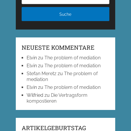
NEUESTE KOMMENTARE
Elvin
zu
The problem of mediation
Elvin
zu
The problem of mediation
Stefan Meretz
zu
The problem of
mediation
Elvin
zu
The problem of mediation
Wilfried
zu
Die Vertragsform
kompostieren
ARTIKELGEBURTSTAG