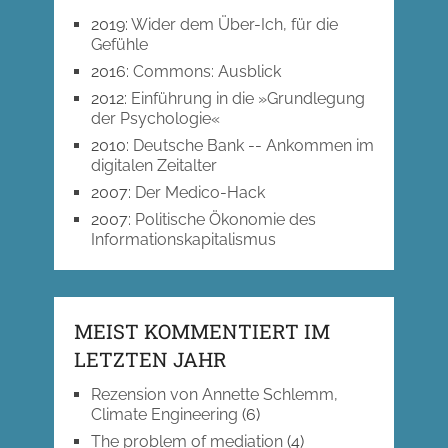
2019
:
Wider dem Über-Ich, für die
Gefühle
2016
:
Commons: Ausblick
2012
:
Einführung in die »Grundlegung
der Psychologie«
2010
:
Deutsche Bank -- Ankommen im
digitalen Zeitalter
2007
:
Der Medico-Hack
2007
:
Politische Ökonomie des
Informationskapitalismus
MEIST KOMMENTIERT IM
LETZTEN JAHR
Rezension von Annette Schlemm,
Climate Engineering
(6)
The problem of mediation
(4)