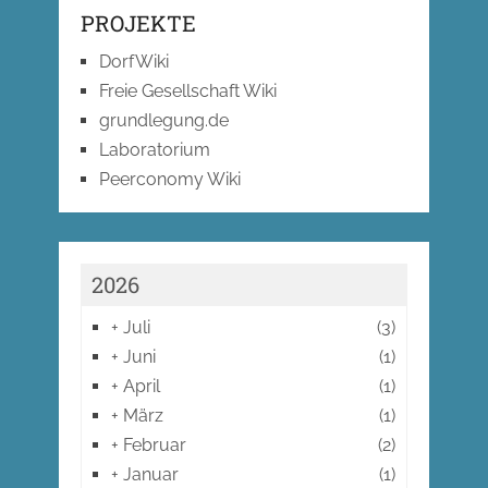
PROJEKTE
DorfWiki
Freie Gesellschaft Wiki
grundlegung.de
Laboratorium
Peerconomy Wiki
2026
+
Juli
(3)
+
Juni
(1)
+
April
(1)
+
März
(1)
+
Februar
(2)
+
Januar
(1)