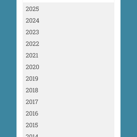
2025
2024
2023
2022
2021
2020
2019
2018
2017
2016
2015
2014