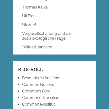
Thomas Kalka
Uli Frank
Uli Weiß
Vergesellschaftung und die
sozialökologische Frage
Wilfried Jannack
BLOGROLL
Besondere Umstände
Common Notions
Commons Blog
Commons Transition
Commons-Institut