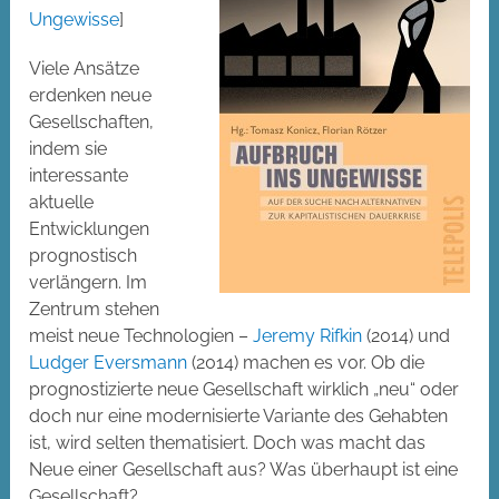
Ungewisse
]
Viele Ansätze
erdenken neue
Gesellschaften,
indem sie
interessante
aktuelle
Entwicklungen
prognostisch
verlängern. Im
Zentrum stehen
meist neue Technologien –
Jeremy Rifkin
(2014) und
Ludger Eversmann
(2014) machen es vor. Ob die
prognostizierte neue Gesellschaft wirklich „neu“ oder
doch nur eine modernisierte Variante des Gehabten
ist, wird selten thematisiert. Doch was macht das
Neue einer Gesellschaft aus? Was überhaupt ist eine
Gesellschaft?