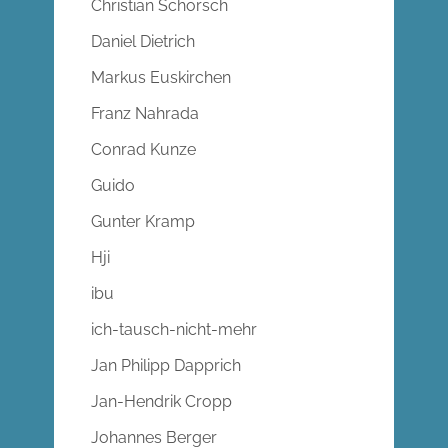
Christian Schorsch
Daniel Dietrich
Markus Euskirchen
Franz Nahrada
Conrad Kunze
Guido
Gunter Kramp
Hji
ibu
ich-tausch-nicht-mehr
Jan Philipp Dapprich
Jan-Hendrik Cropp
Johannes Berger