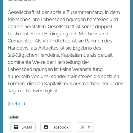
Gesellschaft ist der soziale Zusammenhang, in dem
Menschen ihre Lebensbedingungen herstellen und
den sie herstellen. Gesellschaft ist somit doppelt
bestimmt. Sie ist Bedingung des Machens und
Gemachtes. Als Vorfindliches ist sie Rahmen des
Handelns, als Aktuelles ist sie Ergebnis des
(all-)täglichen Handelns. Kapitalismus als derzeit
dominante Weise der Herstellung der
Lebensbedingungen ist keine Veranstaltung
außerhalb von uns, sondern wir stellen die sozialen
Formen, die den Kapitalismus ausmachen, her. Jeden
Tag, mit Notwendigkeit.
(mehr …)
Teilen:
E-Mail
Facebook
X