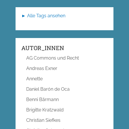
► Alle Tags ansehen
AUTOR_INNEN
AG Commons und Recht
Andreas Exner
Annette
Daniel Barón de Oca
Benni Bärmann
Brigitte Kratzwald
Christian Siefkes