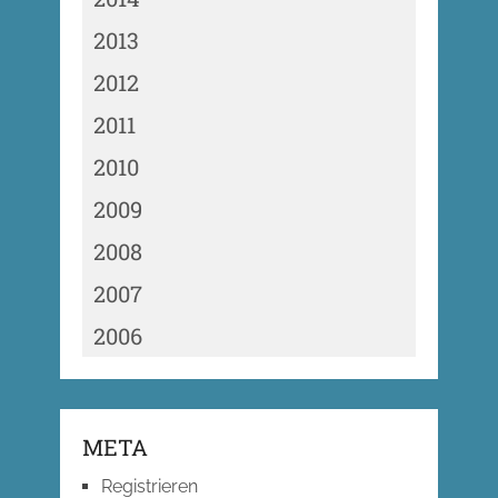
2013
2012
2011
2010
2009
2008
2007
2006
META
Registrieren