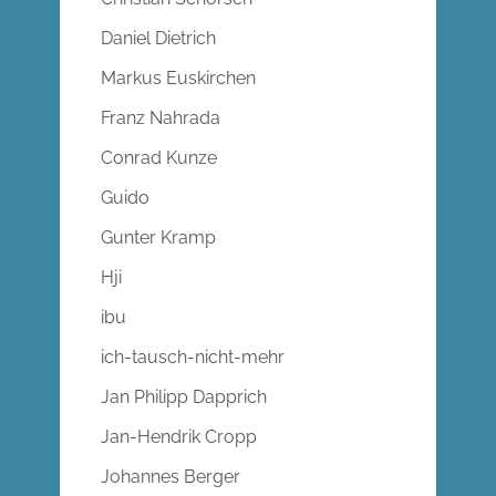
Daniel Dietrich
Markus Euskirchen
Franz Nahrada
Conrad Kunze
Guido
Gunter Kramp
Hji
ibu
ich-tausch-nicht-mehr
Jan Philipp Dapprich
Jan-Hendrik Cropp
Johannes Berger