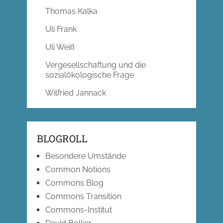
Thomas Kalka
Uli Frank
Uli Weiß
Vergesellschaftung und die
sozialökologische Frage
Wilfried Jannack
BLOGROLL
Besondere Umstände
Common Notions
Commons Blog
Commons Transition
Commons-Institut