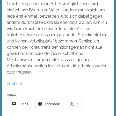
Gleichzeitig findet man Arbeitsmöglichkeiten nicht
einfach wie Beeren im Wald, sondern muss sich um
jede erst einmal „bewerben“ und sich dabei gegen
andere durchsetzen, die sie ebenfalls wollen. Ähnlich
wie beim Spiel „Reise nach Jerusalem“ ist es
üblicherweise so, dass einige auf der Strecke bleiben
und keinen „Arbeitsplatz“ bekommen. Schließlich
können bei Konkurrenz definitionsgemäß nicht alle
gewinnen und keinerlei gesellschaftliche
Mechanismen sorgen dafür, dass es genug
Arbeitsmöglichkeiten für alle gibt, die arbeiten wollen
bzw. müssen.
(mehr …)
Teilen:
E-Mail
Facebook
X