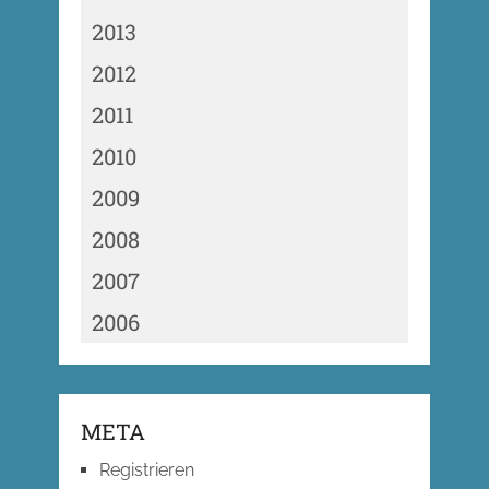
2013
2012
2011
2010
2009
2008
2007
2006
META
Registrieren