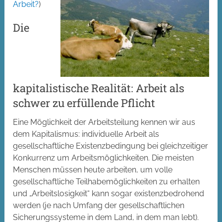
Arbeit?
)
Die
kapitalistische Realität: Arbeit als
schwer zu erfüllende Pflicht
Eine Möglichkeit der Arbeitsteilung kennen wir aus
dem Kapitalismus: individuelle Arbeit als
gesellschaftliche Existenzbedingung bei gleichzeitiger
Konkurrenz um Arbeitsmöglichkeiten. Die meisten
Menschen müssen heute arbeiten, um volle
gesellschaftliche Teilhabemöglichkeiten zu erhalten
und „Arbeitslosigkeit“ kann sogar existenzbedrohend
werden (je nach Umfang der gesellschaftlichen
Sicherungssysteme in dem Land, in dem man lebt).