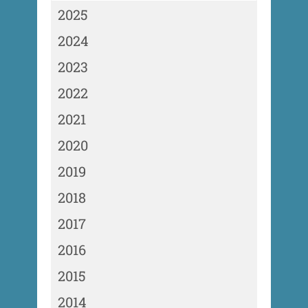
2025
2024
2023
2022
2021
2020
2019
2018
2017
2016
2015
2014