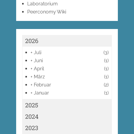
Laboratorium
Peerconomy Wiki
2026
+
Juli
(3)
+
Juni
(1)
+
April
(1)
+
März
(1)
+
Februar
(2)
+
Januar
(1)
2025
2024
2023