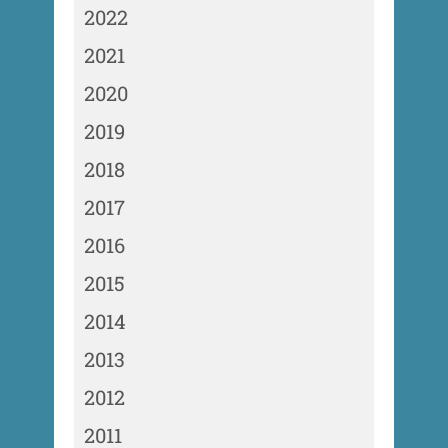
2022
2021
2020
2019
2018
2017
2016
2015
2014
2013
2012
2011