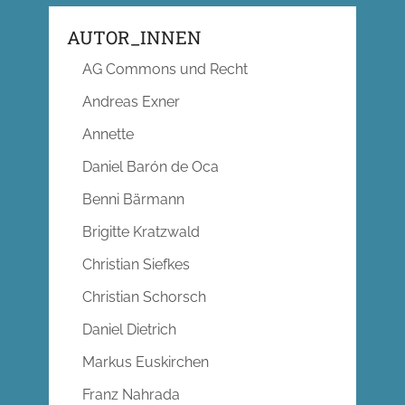
AUTOR_INNEN
AG Commons und Recht
Andreas Exner
Annette
Daniel Barón de Oca
Benni Bärmann
Brigitte Kratzwald
Christian Siefkes
Christian Schorsch
Daniel Dietrich
Markus Euskirchen
Franz Nahrada