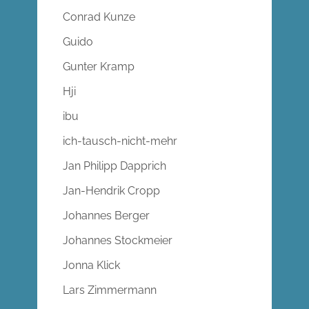
Conrad Kunze
Guido
Gunter Kramp
Hji
ibu
ich-tausch-nicht-mehr
Jan Philipp Dapprich
Jan-Hendrik Cropp
Johannes Berger
Johannes Stockmeier
Jonna Klick
Lars Zimmermann