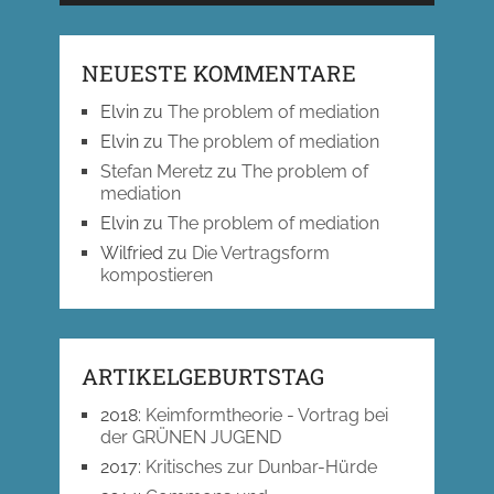
NEUESTE KOMMENTARE
Elvin
zu
The problem of mediation
Elvin
zu
The problem of mediation
Stefan Meretz
zu
The problem of
mediation
Elvin
zu
The problem of mediation
Wilfried
zu
Die Vertragsform
kompostieren
ARTIKELGEBURTSTAG
2018
:
Keimformtheorie - Vortrag bei
der GRÜNEN JUGEND
2017
:
Kritisches zur Dunbar-Hürde