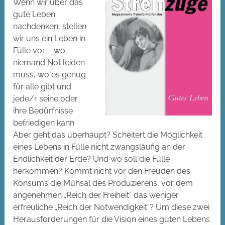
Wenn wir über das
gute Leben
nachdenken, stellen
wir uns ein Leben in
Fülle vor – wo
niemand Not leiden
muss, wo es genug
für alle gibt und
jede/r seine oder
ihre Bedürfnisse
befriedigen kann.
Aber geht das überhaupt? Scheitert die Möglichkeit
eines Lebens in Fülle nicht zwangsläufig an der
Endlichkeit der Erde? Und wo soll die Fülle
herkommen? Kommt nicht vor den Freuden des
Konsums die Mühsal des Produzierens, vor dem
angenehmen „Reich der Freiheit“ das weniger
erfreuliche „Reich der Notwendigkeit“? Um diese zwei
Herausforderungen für die Vision eines guten Lebens