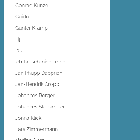
Conrad Kunze
Guido
Gunter Kramp
Hji
ibu
ich-tausch-nicht-mehr
Jan Philipp Dapprich
Jan-Hendrik Cropp
Johannes Berger
Johannes Stockmeier
Jonna Klick
Lars Zimmermann