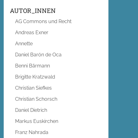
AUTOR_INNEN
AG Commons und Recht
Andreas Exner
Annette
Daniel Barón de Oca
Benni Bärmann
Brigitte Kratzwald
Christian Siefkes
Christian Schorsch
Daniel Dietrich
Markus Euskirchen
Franz Nahrada