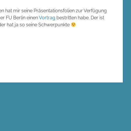
en hat mir seine Präsentationsfolien zur Verfügung
er FU Berlin einen
Vortrag
bestritten habe. Der ist
der hat ja so seine Schwerpunkte