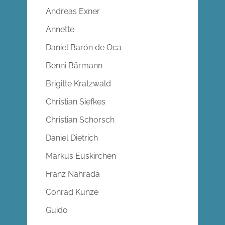
Andreas Exner
Annette
Daniel Barón de Oca
Benni Bärmann
Brigitte Kratzwald
Christian Siefkes
Christian Schorsch
Daniel Dietrich
Markus Euskirchen
Franz Nahrada
Conrad Kunze
Guido