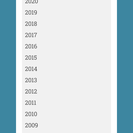
2020
2019
2018
2017
2016
2015
2014
2013
2012
2011
2010
2009