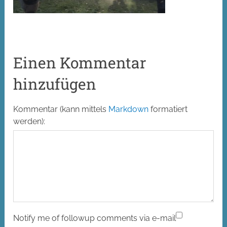
Einen Kommentar
hinzufügen
Alt
Kommentar (kann mittels
Markdown
formatiert
werden):
Notify me of followup comments via e-mail