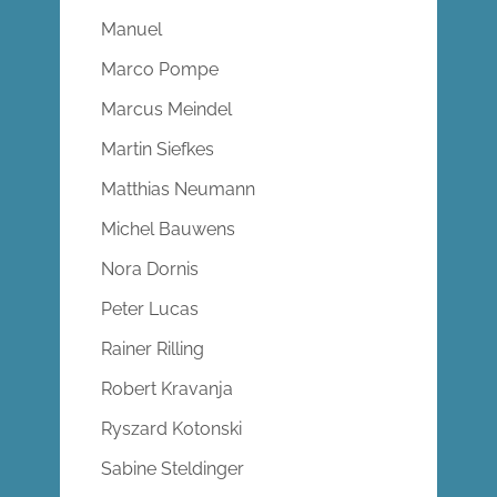
Manuel
Marco Pompe
Marcus Meindel
Martin Siefkes
Matthias Neumann
Michel Bauwens
Nora Dornis
Peter Lucas
Rainer Rilling
Robert Kravanja
Ryszard Kotonski
Sabine Steldinger