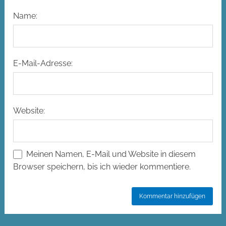
Name:
E-Mail-Adresse:
Website:
Meinen Namen, E-Mail und Website in diesem
Browser speichern, bis ich wieder kommentiere.