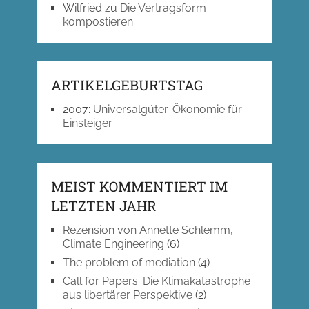
Wilfried
zu
Die Vertragsform
kompostieren
ARTIKELGEBURTSTAG
2007
:
Universalgüter-Ökonomie für
Einsteiger
MEIST KOMMENTIERT IM
LETZTEN JAHR
Rezension von Annette Schlemm,
Climate Engineering
(6)
The problem of mediation
(4)
Call for Papers: Die Klimakatastrophe
aus libertärer Perspektive
(2)