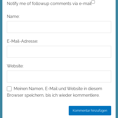
Notify me of followup comments via e-mail
Name:
E-Mail-Adresse:
Website:
Meinen Namen, E-Mail und Website in diesem
Browser speichern, bis ich wieder kommentiere.