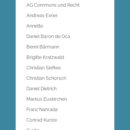
AG Commons und Recht
Andreas Exner
Annette
Daniel Barón de Oca
Benni Bärmann
Brigitte Kratzwald
Christian Siefkes
Christian Schorsch
Daniel Dietrich
Markus Euskirchen
Franz Nahrada
Conrad Kunze