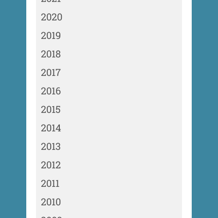
2020
2019
2018
2017
2016
2015
2014
2013
2012
2011
2010