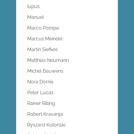
lupus
Manuel
Marco Pompe
Marcus Meindel
Martin Siefkes
Matthias Neumann
Michel Bauwens
Nora Dornis
Peter Lucas
Rainer Rilling
Robert Kravanja
Ryszard Kotonski