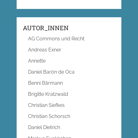
AUTOR_INNEN
AG Commons und Recht
Andreas Exner
Annette
Daniel Barón de Oca
Benni Bärmann
Brigitte Kratzwald
Christian Siefkes
Christian Schorsch
Daniel Dietrich