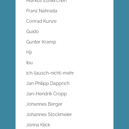
Markus Euskirchen
Franz Nahrada
Conrad Kunze
Guido
Gunter Kramp
Hji
ibu
ich-tausch-nicht-mehr
Jan Philipp Dapprich
Jan-Hendrik Cropp
Johannes Berger
Johannes Stockmeier
Jonna Klick