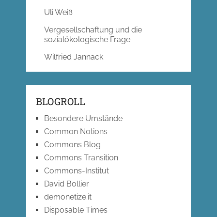
Uli Weiß
Vergesellschaftung und die
sozialökologische Frage
Wilfried Jannack
BLOGROLL
Besondere Umstände
Common Notions
Commons Blog
Commons Transition
Commons-Institut
David Bollier
demonetize.it
Disposable Times