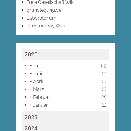
Freie Gesellschaft Wiki
grundlegung.de
Laboratorium
Peerconomy Wiki
2026
+
Juli
(3)
+
Juni
(1)
+
April
(1)
+
März
(1)
+
Februar
(2)
+
Januar
(1)
2025
2024