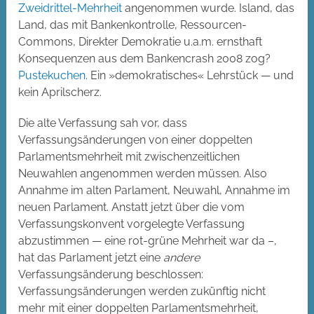
Zweidrittel-Mehrheit
angenommen wurde. Island, das
Land, das mit Bankenkontrolle, Ressourcen-
Commons, Direkter Demokratie u.a.m. ernsthaft
Konsequenzen aus dem Bankencrash 2008 zog?
Pustekuchen
. Ein »demokratisches« Lehrstück — und
kein Aprilscherz.
Die alte Verfassung sah vor, dass
Verfassungsänderungen von einer doppelten
Parlamentsmehrheit mit zwischenzeitlichen
Neuwahlen angenommen werden müssen. Also
Annahme im alten Parlament, Neuwahl, Annahme im
neuen Parlament. Anstatt jetzt über die vom
Verfassungskonvent vorgelegte Verfassung
abzustimmen — eine rot-grüne Mehrheit war da –,
hat das Parlament jetzt eine
andere
Verfassungsänderung beschlossen:
Verfassungsänderungen werden zukünftig nicht
mehr mit einer doppelten Parlamentsmehrheit,