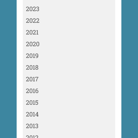
2023
2022
2021
2020
2019
2018
2017
2016
2015
2014
2013
2012